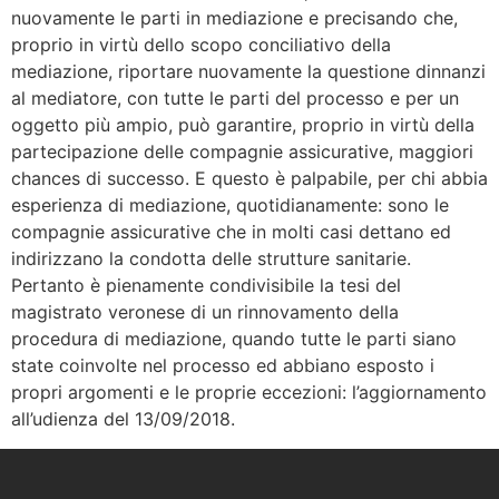
nuovamente le parti in mediazione e precisando che,
proprio in virtù dello scopo conciliativo della
mediazione, riportare nuovamente la questione dinnanzi
al mediatore, con tutte le parti del processo e per un
oggetto più ampio, può garantire, proprio in virtù della
partecipazione delle compagnie assicurative, maggiori
chances di successo. E questo è palpabile, per chi abbia
esperienza di mediazione, quotidianamente: sono le
compagnie assicurative che in molti casi dettano ed
indirizzano la condotta delle strutture sanitarie.
Pertanto è pienamente condivisibile la tesi del
magistrato veronese di un rinnovamento della
procedura di mediazione, quando tutte le parti siano
state coinvolte nel processo ed abbiano esposto i
propri argomenti e le proprie eccezioni: l’aggiornamento
all’udienza del 13/09/2018.