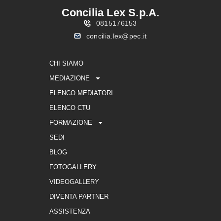
Concilia Lex S.p.A.
0815176153
concilia.lex@pec.it
CHI SIAMO
MEDIAZIONE
ELENCO MEDIATORI
ELENCO CTU
FORMAZIONE
SEDI
BLOG
FOTOGALLERY
VIDEOGALLERY
DIVENTA PARTNER
ASSISTENZA