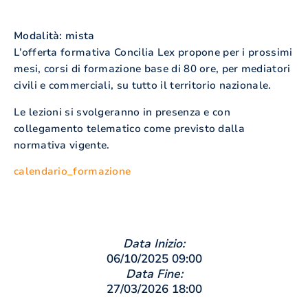
Modalità: mista
L’offerta formativa Concilia Lex propone per i prossimi
mesi, corsi di formazione base di 80 ore, per mediatori
civili e commerciali, su tutto il territorio nazionale.
Le lezioni si svolgeranno in presenza e con
collegamento telematico come previsto dalla
normativa vigente.
calendario_formazione
Data Inizio:
06/10/2025 09:00
Data Fine:
27/03/2026 18:00