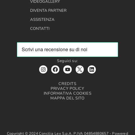
VIDEOGALLERY
DIVENTA PARTNER
ASSISTENZA
CONTATTI
Seguici su:
CREDITS
PRIVACY POLICY
INFORMATIVA COOKIES
MAPPA DEL SITO
Copyright © 2024 Concilia Lex S.p.A. P.IVA 04854880657 - Powered