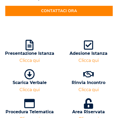
CONTATTACI ORA
Presentazione Istanza
Adesione Istanza
Clicca qui
Clicca qui
Scarica Verbale
Rinvia Incontro
Clicca qui
Clicca qui
Procedura Telematica
Area Riservata