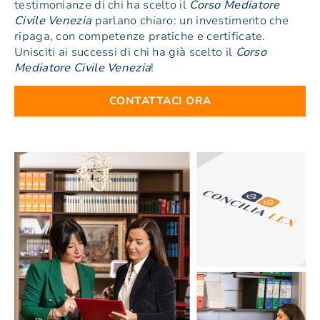
testimonianze di chi ha scelto il
Corso Mediatore
Civile Venezia
parlano chiaro: un investimento che
ripaga, con competenze pratiche e certificate.
Unisciti ai successi di chi ha già scelto il
Corso
Mediatore Civile Venezia
!
CONTATTACI ORA