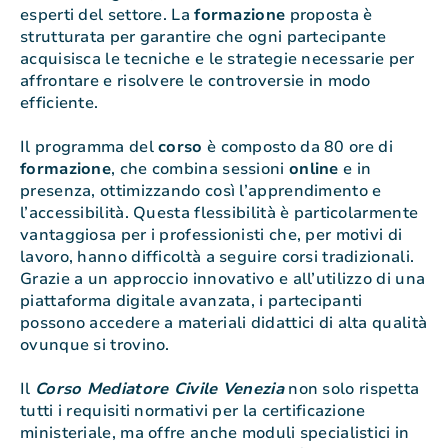
esperti del settore. La
formazione
proposta è
strutturata per garantire che ogni partecipante
acquisisca le tecniche e le strategie necessarie per
affrontare e risolvere le controversie in modo
efficiente.
Il programma del
corso
è composto da 80 ore di
formazione
, che combina sessioni
online
e in
presenza, ottimizzando così l’apprendimento e
l’accessibilità. Questa flessibilità è particolarmente
vantaggiosa per i professionisti che, per motivi di
lavoro, hanno difficoltà a seguire corsi tradizionali.
Grazie a un approccio innovativo e all’utilizzo di una
piattaforma digitale avanzata, i partecipanti
possono accedere a materiali didattici di alta qualità
ovunque si trovino.
Il
Corso Mediatore Civile Venezia
non solo rispetta
tutti i requisiti normativi per la certificazione
ministeriale, ma offre anche moduli specialistici in