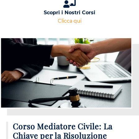
Scopri i Nostri Corsi
Clicca qui
Corso Mediatore Civile: La
Chiave per la Risoluzione