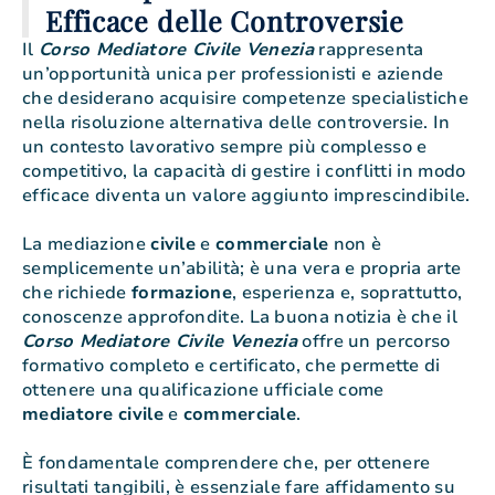
Efficace delle Controversie
Il
Corso Mediatore Civile Venezia
rappresenta
un’opportunità unica per professionisti e aziende
che desiderano acquisire competenze specialistiche
nella risoluzione alternativa delle controversie. In
un contesto lavorativo sempre più complesso e
competitivo, la capacità di gestire i conflitti in modo
efficace diventa un valore aggiunto imprescindibile.
La mediazione
civile
e
commerciale
non è
semplicemente un’abilità; è una vera e propria arte
che richiede
formazione
, esperienza e, soprattutto,
conoscenze approfondite. La buona notizia è che il
Corso Mediatore Civile Venezia
offre un percorso
formativo completo e certificato, che permette di
ottenere una qualificazione ufficiale come
mediatore
civile
e
commerciale
.
È fondamentale comprendere che, per ottenere
risultati tangibili, è essenziale fare affidamento su