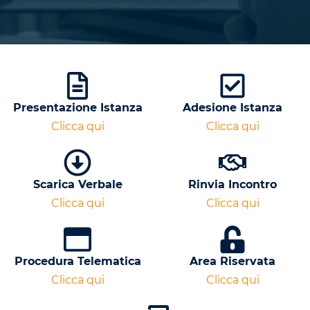
Presentazione Istanza
Adesione Istanza
Clicca qui
Clicca qui
Scarica Verbale
Rinvia Incontro
Clicca qui
Clicca qui
Procedura Telematica
Area Riservata
Clicca qui
Clicca qui