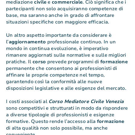
mediazione
civile
e
commerciale
. Ciò significa che i
partecipanti non solo acquisiranno competenze di
base, ma saranno anche in grado di affrontare
situazioni specifiche con maggiore efficacia.
Un altro aspetto importante da considerare è
l’
aggiornamento
professionale continuo. In un
mondo in continua evoluzione, è imperativo
rimanere aggiornati sulle normative e sulle migliori
pratiche. Il
corso
prevede programmi di
formazione
permanente che consentono ai professionisti di
affinare le proprie competenze nel tempo,
garantendo così la conformità alle nuove
disposizioni legislative e alle esigenze del mercato.
I costi associati al
Corso Mediatore Civile Venezia
sono competitivi e strutturati in modo da rispondere
a diverse tipologie di professionisti e esigenze
formative. Questo rende l’accesso alla
formazione
di alta qualità non solo possibile, ma anche
conveniente.