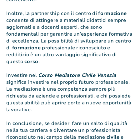
Inoltre, la partnership con il centro di
formazione
consente di attingere a materiali didattici sempre
aggiornati e a docenti esperti, che sono
fondamentali per garantire un’esperienza formativa
di eccellenza. La possibilità di sviluppare un centro
di
formazione
professionale riconosciuto e
redditizio è un altro vantaggio significativo di
questo
corso
.
Investire nel
Corso Mediatore Civile Venezia
significa investire nel proprio futuro professionale.
La mediazione è una competenza sempre più
richiesta da aziende e professionisti, e chi possiede
questa abilità può aprire porte a nuove opportunità
lavorative.
In conclusione, se desideri fare un salto di qualità
nella tua carriera e diventare un professionista
riconosciuto nel campo della mediazione
civile
e