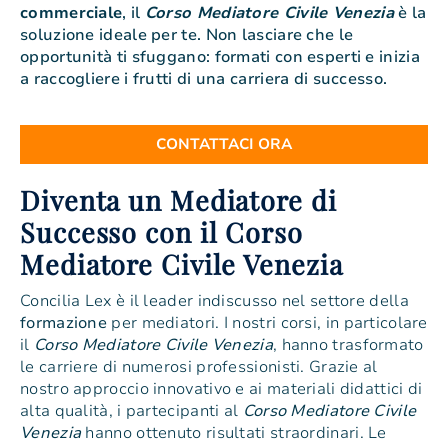
commerciale
, il
Corso Mediatore Civile Venezia
è la
soluzione ideale per te. Non lasciare che le
opportunità ti sfuggano: formati con esperti e inizia
a raccogliere i frutti di una carriera di successo.
CONTATTACI ORA
Diventa un Mediatore di
Successo con il Corso
Mediatore Civile Venezia
Concilia Lex è il leader indiscusso nel settore della
formazione
per mediatori. I nostri corsi, in particolare
il
Corso Mediatore Civile Venezia
, hanno trasformato
le carriere di numerosi professionisti. Grazie al
nostro approccio innovativo e ai materiali didattici di
alta qualità, i partecipanti al
Corso Mediatore Civile
Venezia
hanno ottenuto risultati straordinari. Le