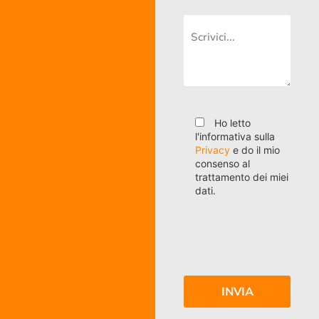
Ho letto
l'informativa sulla
Privacy
e do il mio
consenso al
trattamento dei miei
dati.