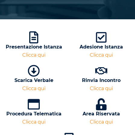
Presentazione Istanza
Adesione Istanza
Clicca qui
Clicca qui
Scarica Verbale
Rinvia Incontro
Clicca qui
Clicca qui
Procedura Telematica
Area Riservata
Clicca qui
Clicca qui