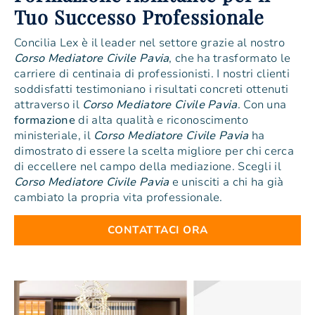
Tuo Successo Professionale
Concilia Lex è il leader nel settore grazie al nostro
Corso Mediatore Civile Pavia
, che ha trasformato le
carriere di centinaia di professionisti. I nostri clienti
soddisfatti testimoniano i risultati concreti ottenuti
attraverso il
Corso Mediatore Civile Pavia
. Con una
formazione
di alta qualità e riconoscimento
ministeriale, il
Corso Mediatore Civile Pavia
ha
dimostrato di essere la scelta migliore per chi cerca
di eccellere nel campo della mediazione. Scegli il
Corso Mediatore Civile Pavia
e unisciti a chi ha già
cambiato la propria vita professionale.
CONTATTACI ORA