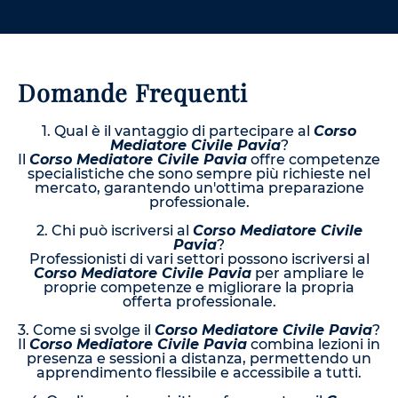
Domande Frequenti
1. Qual è il vantaggio di partecipare al
Corso
Mediatore Civile Pavia
?
Il
Corso Mediatore Civile Pavia
offre competenze
specialistiche che sono sempre più richieste nel
mercato, garantendo un'ottima preparazione
professionale.
2. Chi può iscriversi al
Corso Mediatore Civile
Pavia
?
Professionisti di vari settori possono iscriversi al
Corso Mediatore Civile Pavia
per ampliare le
proprie competenze e migliorare la propria
offerta professionale.
3. Come si svolge il
Corso Mediatore Civile Pavia
?
Il
Corso Mediatore Civile Pavia
combina lezioni in
presenza e sessioni a distanza, permettendo un
apprendimento flessibile e accessibile a tutti.