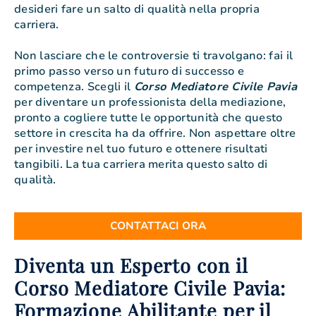
desideri fare un salto di qualità nella propria
carriera.
Non lasciare che le controversie ti travolgano: fai il
primo passo verso un futuro di successo e
competenza. Scegli il
Corso Mediatore Civile Pavia
per diventare un professionista della mediazione,
pronto a cogliere tutte le opportunità che questo
settore in crescita ha da offrire. Non aspettare oltre
per investire nel tuo futuro e ottenere risultati
tangibili. La tua carriera merita questo salto di
qualità.
CONTATTACI ORA
Diventa un Esperto con il
Corso Mediatore Civile Pavia:
Formazione Abilitante per il