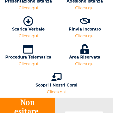
Presentazione Istanza
Adesione Istanza
Clicca qui
Clicca qui
Scarica Verbale
Rinvia Incontro
Clicca qui
Clicca qui
Procedura Telematica
Area Riservata
Clicca qui
Clicca qui
Scopri i Nostri Corsi
Clicca qui
Non
esitare,