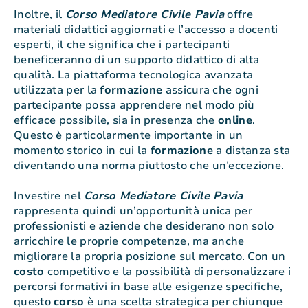
Inoltre, il
Corso Mediatore Civile Pavia
offre
materiali didattici aggiornati e l’accesso a docenti
esperti, il che significa che i partecipanti
beneficeranno di un supporto didattico di alta
qualità. La piattaforma tecnologica avanzata
utilizzata per la
formazione
assicura che ogni
partecipante possa apprendere nel modo più
efficace possibile, sia in presenza che
online
.
Questo è particolarmente importante in un
momento storico in cui la
formazione
a distanza sta
diventando una norma piuttosto che un’eccezione.
Investire nel
Corso Mediatore Civile Pavia
rappresenta quindi un’opportunità unica per
professionisti e aziende che desiderano non solo
arricchire le proprie competenze, ma anche
migliorare la propria posizione sul mercato. Con un
costo
competitivo e la possibilità di personalizzare i
percorsi formativi in base alle esigenze specifiche,
questo
corso
è una scelta strategica per chiunque