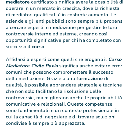
mediatore
certificato significa avere la possibilità di
operare in un mercato in crescita, dove la richiesta
di mediatori qualificati è in costante aumento. Le
aziende e gli enti pubblici sono sempre più propensi
a cercare esperti in mediazione per gestire le loro
controversie interne ed esterne, creando così
opportunità significative per chi ha completato con
successo il
corso
.
Affidarsi a esperti come quelli che erogano il
Corso
Mediatore Civile Pavia
significa anche evitare errori
comuni che possono compromettere il successo
della mediazione. Grazie a una
formazione
di
qualità, è possibile apprendere strategie e tecniche
che non solo facilitano la risoluzione delle
controversie, ma migliorano anche le proprie abilità
comunicative e relazionali. Queste competenze
sono fondamentali in un contesto professionale in
cui la capacità di negoziare e di trovare soluzioni
condivise è sempre più apprezzata.