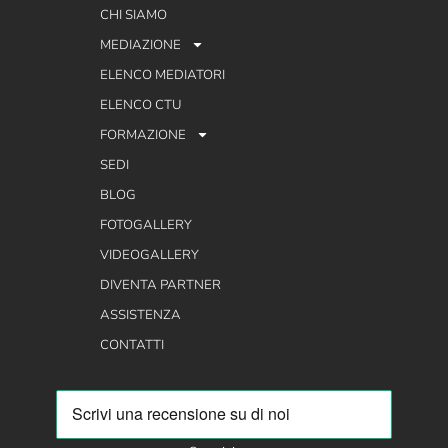
CHI SIAMO
MEDIAZIONE
ELENCO MEDIATORI
ELENCO CTU
FORMAZIONE
SEDI
BLOG
FOTOGALLERY
VIDEOGALLERY
DIVENTA PARTNER
ASSISTENZA
CONTATTI