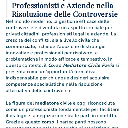
Professionisti e Aziende nella
Risoluzione delle Controversie
Nel mondo moderno, la gestione efficace delle
controversie è diventata un aspetto cruciale per
privati cittadini, professionisti legali e aziende. La
crescita dei conflitti, sia a livello
civile
che
commerciale
, richiede l’adozione di strategie
innovative e professionali per risolvere le
problematiche in modo efficace e tempestivo. In
questo contesto, il
Corso Mediatore Civile Pavia
si
presenta come un’opportunità formativa
indispensabile per chiunque desideri acquisire
competenze specialistiche nella risoluzione
alternativa delle controversie.
La figura del
mediatore
civile
è oggi riconosciuta
come un professionista fondamentale per facilitare
il dialogo e la negoziazione tra le parti in conflitto.
Grazie a questo
corso
, i partecipanti possono