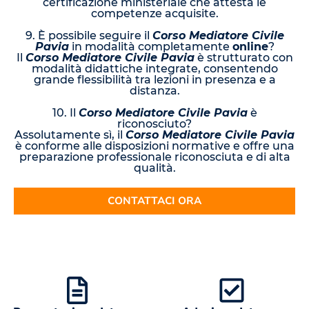
certificazione ministeriale che attesta le
competenze acquisite.
9. È possibile seguire il
Corso Mediatore Civile
Pavia
in modalità completamente
online
?
Il
Corso Mediatore Civile Pavia
è strutturato con
modalità didattiche integrate, consentendo
grande flessibilità tra lezioni in presenza e a
distanza.
10. Il
Corso Mediatore Civile Pavia
è
riconosciuto?
Assolutamente sì, il
Corso Mediatore Civile Pavia
è conforme alle disposizioni normative e offre una
preparazione professionale riconosciuta e di alta
qualità.
CONTATTACI ORA