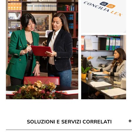
SOLUZIONI E SERVIZI CORRELATI