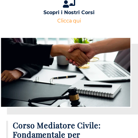
Scopri i Nostri Corsi
Clicca qui
Corso Mediatore Civile:
Fondamentale per