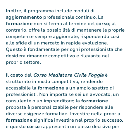
Inoltre, il programma include moduli di
aggiornamento
professionale continuo. La
formazione
non si ferma al termine del
corso
; al
contrario, offre la possibilità di mantenere le proprie
competenze sempre aggiornate, rispondendo così
alle sfide di un mercato in rapida evoluzione.
Questo è fondamentale per ogni professionista che
desidera rimanere competitivo e rilevante nel
proprio settore.
Il
costo
del
Corso Mediatore Civile Foggia
è
strutturato in modo competitivo, rendendo
accessibile la
formazione
a un ampio spettro di
professionisti. Non importa se sei un avvocato, un
consulente o un imprenditore; la
formazione
proposta è personalizzabile per rispondere alle
diverse esigenze formative. Investire nella propria
formazione
significa investire nel proprio successo,
e questo
corso
rappresenta un passo decisivo per