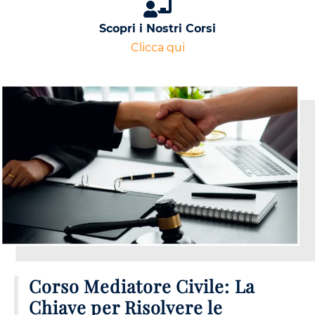
Scopri i Nostri Corsi
Clicca qui
Corso Mediatore Civile: La
Chiave per Risolvere le