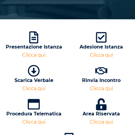
Presentazione Istanza
Adesione Istanza
Clicca qui
Clicca qui
Scarica Verbale
Rinvia Incontro
Clicca qui
Clicca qui
Procedura Telematica
Area Riservata
Clicca qui
Clicca qui