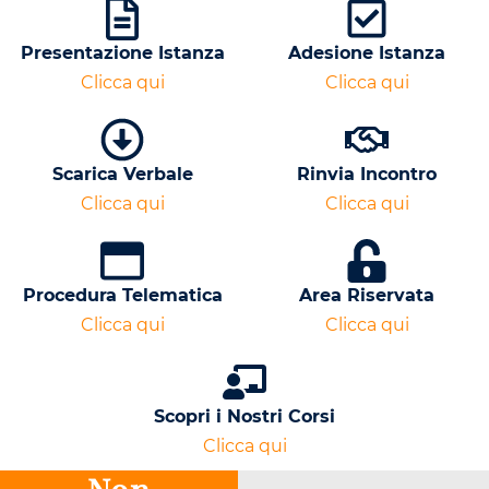
Presentazione Istanza
Adesione Istanza
Clicca qui
Clicca qui
Scarica Verbale
Rinvia Incontro
Clicca qui
Clicca qui
Procedura Telematica
Area Riservata
Clicca qui
Clicca qui
Scopri i Nostri Corsi
Clicca qui