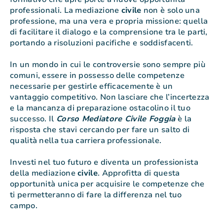
professionali. La mediazione
civile
non è solo una
professione, ma una vera e propria missione: quella
di facilitare il dialogo e la comprensione tra le parti,
portando a risoluzioni pacifiche e soddisfacenti.
In un mondo in cui le controversie sono sempre più
comuni, essere in possesso delle competenze
necessarie per gestirle efficacemente è un
vantaggio competitivo. Non lasciare che l’incertezza
e la mancanza di preparazione ostacolino il tuo
successo. Il
Corso Mediatore Civile Foggia
è la
risposta che stavi cercando per fare un salto di
qualità nella tua carriera professionale.
Investi nel tuo futuro e diventa un professionista
della mediazione
civile
. Approfitta di questa
opportunità unica per acquisire le competenze che
ti permetteranno di fare la differenza nel tuo
campo.