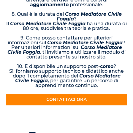
aggiornamento
professionale.
8. Qual è la durata del
Corso Mediatore Civile
Foggia
?
Il
Corso Mediatore Civile Foggia
ha una durata di
80 ore, suddivise tra teoria e pratica.
9. Come posso contattare per ulteriori
informazioni sul
Corso Mediatore Civile Foggia
?
Per ulteriori informazioni sul
Corso Mediatore
Civile Foggia
, ti invitiamo a utilizzare il modulo di
contatto presente sul nostro sito.
10. È disponibile un supporto post-
corso
?
Sì, forniamo supporto tecnico e didattico anche
dopo il completamento del
Corso Mediatore
Civile Foggia
, per garantire un percorso di
apprendimento continuo.
CONTATTACI ORA