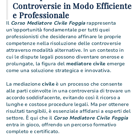
Controversie in Modo Efficiente
e Professionale
Il
Corso Mediatore Civile Foggia
rappresenta
un’opportunità fondamentale per tutti quei
professionisti che desiderano affinare le proprie
competenze nella risoluzione delle controversie
attraverso modalità alternative. In un contesto in
cui le dispute legali possono diventare onerose e
prolungate, la figura del
mediatore
civile
emerge
come una soluzione strategica e innovativa.
La mediazione
civile
è un processo che consente
alle parti coinvolte in una controversia di trovare un
accordo soddisfacente, evitando così il ricorso a
lunghe e costose procedure legali. Ma per ottenere
risultati tangibili, è essenziale affidarsi a esperti del
settore. È qui che il
Corso Mediatore Civile Foggia
entra in gioco, offrendo un percorso formativo
completo e certificato.