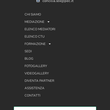
concilia.lex@pec.it
CHI SIAMO
MEDIAZIONE
ELENCO MEDIATORI
ELENCO CTU
FORMAZIONE
SEDI
BLOG
FOTOGALLERY
VIDEOGALLERY
DIVENTA PARTNER
ASSISTENZA
CONTATTI