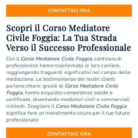
CONTATTACI ORA
Scopri il Corso Mediatore
Civile Foggia: La Tua Strada
Verso il Successo Professionale
Con il
Corso Mediatore Civile Foggia
, centinaia di
professionisti hanno trasformato le loro carriere,
raggiungendo traguardi significativi nel campo della
mediazione. Le testimonianze dei nostri clienti
parlano chiaro: grazie al
Corso Mediatore Civile
Foggia
, hanno acquisito competenze solide e
certificate, diventando mediatori civili e commerciali
richiesti. Scegliere il
Corso Mediatore Civile Foggia
significa fare un investimento sicuro per il tuo futuro
professionale.
CONTATTACI ORA