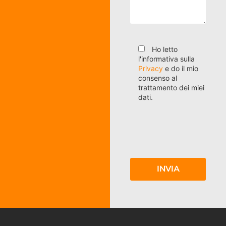
Ho letto
l'informativa sulla
Privacy
e do il mio
consenso al
trattamento dei miei
dati.