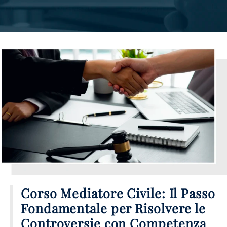
Corso Mediatore Civile: Il Passo
Fondamentale per Risolvere le
Controversie con Competenza