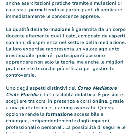
anche esercitazioni pratiche tramite simulazioni di
casi reali, permettendo ai partecipanti di applicare
immediatamente le conoscenze apprese.
La qualità della
formazione
è garantita da un corpo
docente altamente qualificato, composto da esperti
con anni di esperienza nel settore della mediazione.
La loro expertise rappresenta un valore aggiunto
inestimabile, poiché i partecipanti possono
apprendere non solo la teoria, ma anche le migliori
pratiche e le tecniche più efficaci per gestire le
controversie.
Uno degli aspetti distintivi del
Corso Mediatore
Civile Floridia
è la flessibilità didattica. È possibile
scegliere tra corsi in presenza e corsi
online
, grazie
a una piattaforma e-learning avanzata. Questa
opzione rende la
formazione
accessibile a
chiunque, indipendentemente dagli impegni
professionali o personali. La possibilità di seguire le