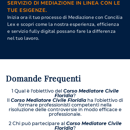
SERVIZIO DI MEDIAZIONE IN LINEA CON LE
TUE ESIGENZE.
Inizia ora il tuo processo di Mediazione con Concilia
Lex e scopri come la nostra esperienza, efficienza
e servizio fully digital possano fare la differenza
nel tuo lavoro.
Domande Frequenti
1 Qual è l'obiettivo del
Corso Mediatore Civile
Floridia
?
Il
Corso Mediatore Civile Floridia
ha l'obiettivo di
formare professionisti competenti nella
risoluzione delle controversie in modo efficace e
professionale.
2 Chi può partecipare al
Corso Mediatore Civile
Floridia
?