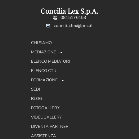
Concilia Lex S.p.A.
0815176153
concilia.lex@pec.it
CHI SIAMO
MEDIAZIONE
ELENCO MEDIATORI
ELENCO CTU
FORMAZIONE
SEDI
BLOG
FOTOGALLERY
VIDEOGALLERY
DIVENTA PARTNER
ASSISTENZA