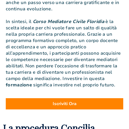
anche un passo verso una carriera gratificante e in
continua evoluzione.
In sintesi, il
Corso Mediatore Civile Floridia
è la
scelta ideale per chi vuole fare un salto di qualità
nella propria carriera professionale. Grazie a un
programma formativo completo, un corpo docente
di eccellenza e un approccio pratico
all’apprendimento, i partecipanti possono acquisire
le competenze necessarie per diventare mediatori
abilitati. Non perdere l’occasione di trasformare la
tua carriera e di diventare un professionista nel
campo della mediazione. Investire in questa
formazione
significa investire nel proprio futuro.
Iscriviti Ora
La procedura Concilia