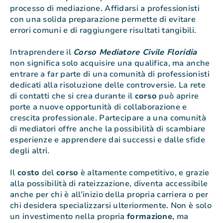
processo di mediazione. Affidarsi a professionisti
con una solida preparazione permette di evitare
errori comuni e di raggiungere risultati tangibili.
Intraprendere il
Corso Mediatore Civile Floridia
non significa solo acquisire una qualifica, ma anche
entrare a far parte di una comunità di professionisti
dedicati alla risoluzione delle controversie. La rete
di contatti che si crea durante il
corso
può aprire
porte a nuove opportunità di collaborazione e
crescita professionale. Partecipare a una comunità
di mediatori offre anche la possibilità di scambiare
esperienze e apprendere dai successi e dalle sfide
degli altri.
Il
costo
del
corso
è altamente competitivo, e grazie
alla possibilità di rateizzazione, diventa accessibile
anche per chi è all’inizio della propria carriera o per
chi desidera specializzarsi ulteriormente. Non è solo
un investimento nella propria
formazione
, ma