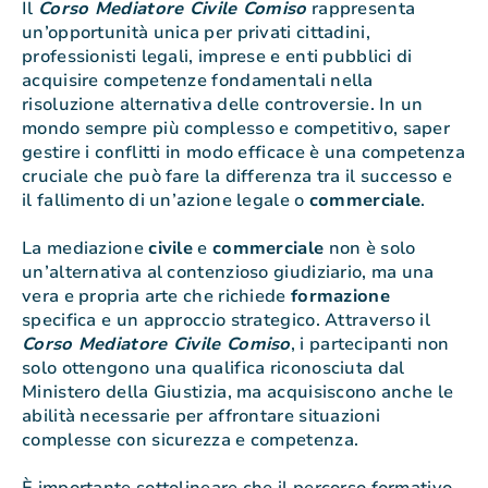
Il
Corso Mediatore Civile Comiso
rappresenta
un’opportunità unica per privati cittadini,
professionisti legali, imprese e enti pubblici di
acquisire competenze fondamentali nella
risoluzione alternativa delle controversie. In un
mondo sempre più complesso e competitivo, saper
gestire i conflitti in modo efficace è una competenza
cruciale che può fare la differenza tra il successo e
il fallimento di un’azione legale o
commerciale
.
La mediazione
civile
e
commerciale
non è solo
un’alternativa al contenzioso giudiziario, ma una
vera e propria arte che richiede
formazione
specifica e un approccio strategico. Attraverso il
Corso Mediatore Civile Comiso
, i partecipanti non
solo ottengono una qualifica riconosciuta dal
Ministero della Giustizia, ma acquisiscono anche le
abilità necessarie per affrontare situazioni
complesse con sicurezza e competenza.