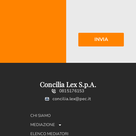
Concilia Lex S.p.A.
0815176153
concilia.lex@pec.it
CHI SIAMO
MEDIAZIONE
ELENCO MEDIATORI