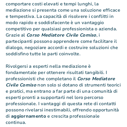
comportare costi elevati e tempi lunghi, la
mediazione si presenta come una soluzione efficace
e tempestiva. La capacità di risolvere i conflitti in
modo rapido e soddisfacente è un vantaggio
competitivo per qualsiasi professionista o azienda.
Grazie al
Corso Mediatore Civile Comiso
, i
partecipanti possono apprendere come facilitare il
dialogo, negoziare accordi e costruire soluzioni che
soddisfino tutte le parti coinvolte.
Rivolgersi a esperti nella mediazione è
fondamentale per ottenere risultati tangibili. I
professionisti che completano il
Corso Mediatore
Civile Comiso
non solo si dotano di strumenti teorici
e pratici, ma entrano a far parte di una comunità di
esperti pronti a supportarli nel loro percorso
professionale. I vantaggi di questa rete di contatti
possono rivelarsi inestimabili, offrendo opportunità
di
aggiornamento
e crescita professionale
continua.