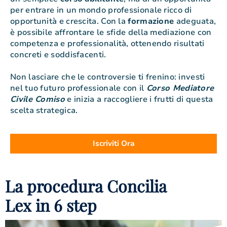
per entrare in un mondo professionale ricco di
opportunità e crescita. Con la
formazione
adeguata,
è possibile affrontare le sfide della mediazione con
competenza e professionalità, ottenendo risultati
concreti e soddisfacenti.
Non lasciare che le controversie ti frenino: investi
nel tuo futuro professionale con il
Corso Mediatore
Civile Comiso
e inizia a raccogliere i frutti di questa
scelta strategica.
Iscriviti Ora
La procedura Concilia
Lex in 6 step