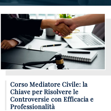
Corso Mediatore Civile: la
Chiave per Risolvere le
Controversie con Efficacia e
Professionalità