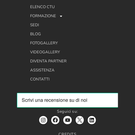
ELENCO CTU
FORMAZIONE
SEDI
BLOG
FOTOGALLERY
VIDEOGALLERY
DIVENTA PARTNER
ASSISTENZA
CONTATTI
Seguici su:
CREDITS