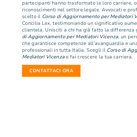
partecipanti hanno trasformato le loro carriere, 
riconoscimenti nel settore legale. Avvocati e pro
scelto il
Corso di Aggiornamento per Mediatori 
Concilia Lex, testimoniando un significativo aume
clientela. Unisciti a chi ha già fatto la differenza
di Aggiornamento per Mediatori Vicenza
, un per
che garantisce competenze all’avanguardia e una 
professionali in tutta Italia. Scegli il
Corso di Ag
Mediatori Vicenza
e fai crescere la tua carriera.
CONTATTACI ORA