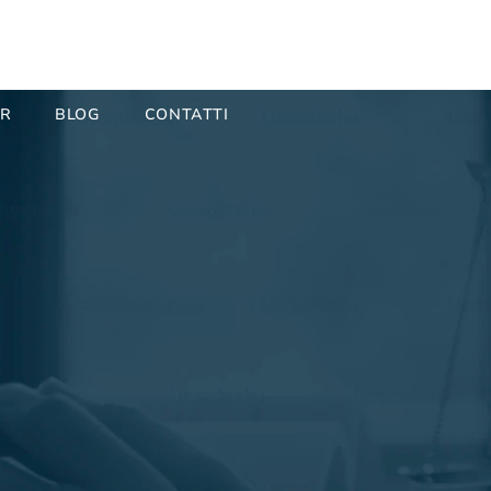
ER
BLOG
CONTATTI