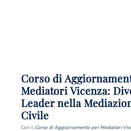
Corso di Aggiornamen
Mediatori Vicenza: Div
Leader nella Mediazio
Civile
Con il
Corso di Aggiornamento per Mediatori Vi