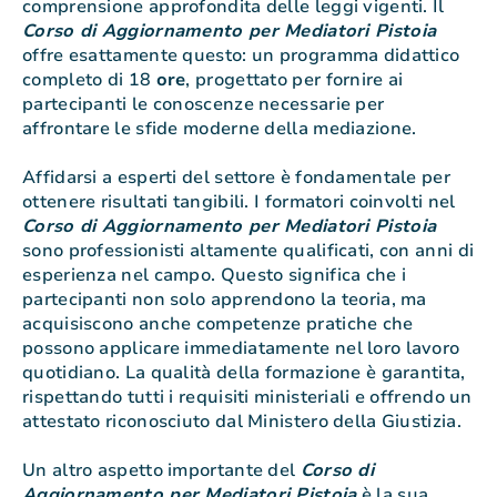
comprensione approfondita delle leggi vigenti. Il
Corso di Aggiornamento per Mediatori Pistoia
offre esattamente questo: un programma didattico
completo di 18
ore
, progettato per fornire ai
partecipanti le conoscenze necessarie per
affrontare le sfide moderne della mediazione.
Affidarsi a esperti del settore è fondamentale per
ottenere risultati tangibili. I formatori coinvolti nel
Corso di Aggiornamento per Mediatori Pistoia
sono professionisti altamente qualificati, con anni di
esperienza nel campo. Questo significa che i
partecipanti non solo apprendono la teoria, ma
acquisiscono anche competenze pratiche che
possono applicare immediatamente nel loro lavoro
quotidiano. La qualità della formazione è garantita,
rispettando tutti i requisiti ministeriali e offrendo un
attestato riconosciuto dal Ministero della Giustizia.
Un altro aspetto importante del
Corso di
Aggiornamento per Mediatori Pistoia
è la sua