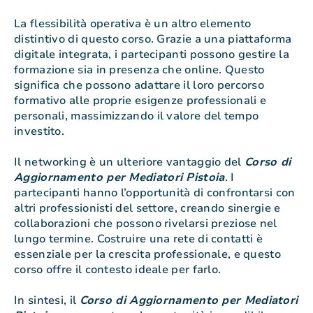
La flessibilità operativa è un altro elemento
distintivo di questo corso. Grazie a una piattaforma
digitale integrata, i partecipanti possono gestire la
formazione sia in presenza che online. Questo
significa che possono adattare il loro percorso
formativo alle proprie esigenze professionali e
personali, massimizzando il valore del tempo
investito.
Il networking è un ulteriore vantaggio del
Corso di
Aggiornamento per Mediatori Pistoia
. I
partecipanti hanno l’opportunità di confrontarsi con
altri professionisti del settore, creando sinergie e
collaborazioni che possono rivelarsi preziose nel
lungo termine. Costruire una rete di contatti è
essenziale per la crescita professionale, e questo
corso offre il contesto ideale per farlo.
In sintesi, il
Corso di Aggiornamento per Mediatori