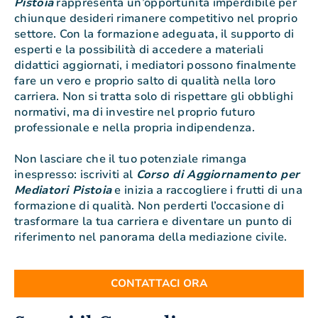
Pistoia
rappresenta un’opportunità imperdibile per
chiunque desideri rimanere competitivo nel proprio
settore. Con la formazione adeguata, il supporto di
esperti e la possibilità di accedere a materiali
didattici aggiornati, i mediatori possono finalmente
fare un vero e proprio salto di qualità nella loro
carriera. Non si tratta solo di rispettare gli obblighi
normativi, ma di investire nel proprio futuro
professionale e nella propria indipendenza.
Non lasciare che il tuo potenziale rimanga
inespresso: iscriviti al
Corso di Aggiornamento per
Mediatori Pistoia
e inizia a raccogliere i frutti di una
formazione di qualità. Non perderti l’occasione di
trasformare la tua carriera e diventare un punto di
riferimento nel panorama della mediazione civile.
CONTATTACI ORA