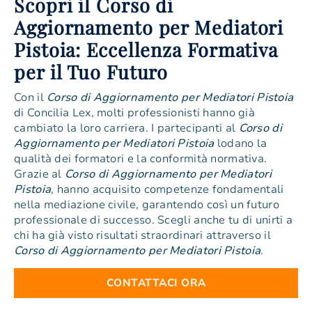
Scopri il Corso di
Aggiornamento per Mediatori
Pistoia: Eccellenza Formativa
per il Tuo Futuro
Con il
Corso di Aggiornamento per Mediatori Pistoia
di Concilia Lex, molti professionisti hanno già
cambiato la loro carriera. I partecipanti al
Corso di
Aggiornamento per Mediatori Pistoia
lodano la
qualità dei formatori e la conformità normativa.
Grazie al
Corso di Aggiornamento per Mediatori
Pistoia
, hanno acquisito competenze fondamentali
nella mediazione civile, garantendo così un futuro
professionale di successo. Scegli anche tu di unirti a
chi ha già visto risultati straordinari attraverso il
Corso di Aggiornamento per Mediatori Pistoia
.
CONTATTACI ORA