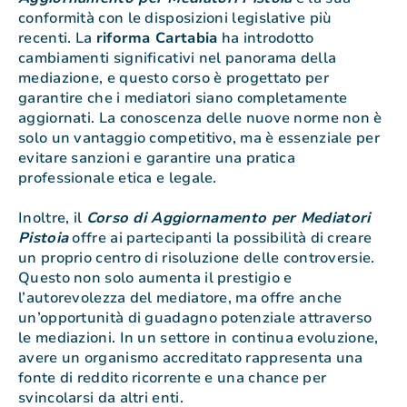
conformità con le disposizioni legislative più
recenti. La
riforma Cartabia
ha introdotto
cambiamenti significativi nel panorama della
mediazione, e questo corso è progettato per
garantire che i mediatori siano completamente
aggiornati. La conoscenza delle nuove norme non è
solo un vantaggio competitivo, ma è essenziale per
evitare sanzioni e garantire una pratica
professionale etica e legale.
Inoltre, il
Corso di Aggiornamento per Mediatori
Pistoia
offre ai partecipanti la possibilità di creare
un proprio centro di risoluzione delle controversie.
Questo non solo aumenta il prestigio e
l’autorevolezza del mediatore, ma offre anche
un’opportunità di guadagno potenziale attraverso
le mediazioni. In un settore in continua evoluzione,
avere un organismo accreditato rappresenta una
fonte di reddito ricorrente e una chance per
svincolarsi da altri enti.