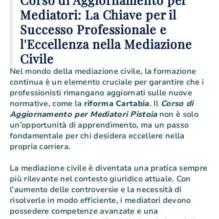
Mediatori: La Chiave per il
Successo Professionale e
l'Eccellenza nella Mediazione
Civile
Nel mondo della mediazione civile, la formazione
continua è un elemento cruciale per garantire che i
professionisti rimangano aggiornati sulle nuove
normative, come la
riforma Cartabia
. Il
Corso di
Aggiornamento per Mediatori Pistoia
non è solo
un’opportunità di apprendimento, ma un passo
fondamentale per chi desidera eccellere nella
propria carriera.
La mediazione civile è diventata una pratica sempre
più rilevante nel contesto giuridico attuale. Con
l’aumento delle controversie e la necessità di
risolverle in modo efficiente, i mediatori devono
possedere competenze avanzate e una