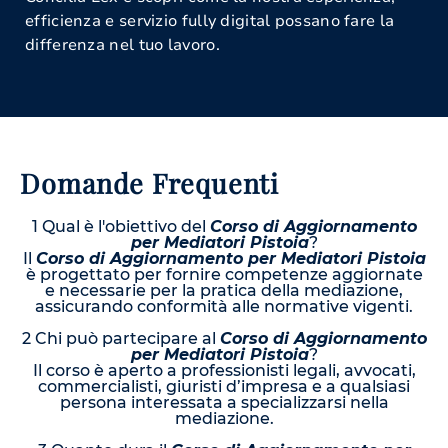
efficienza e servizio fully digital possano fare la
differenza nel tuo lavoro.
Domande Frequenti
1 Qual è l'obiettivo del
Corso di Aggiornamento
per Mediatori Pistoia
?
Il
Corso di Aggiornamento per Mediatori Pistoia
è progettato per fornire competenze aggiornate
e necessarie per la pratica della mediazione,
assicurando conformità alle normative vigenti.
2 Chi può partecipare al
Corso di Aggiornamento
per Mediatori Pistoia
?
Il corso è aperto a professionisti legali, avvocati,
commercialisti, giuristi d’impresa e a qualsiasi
persona interessata a specializzarsi nella
mediazione.