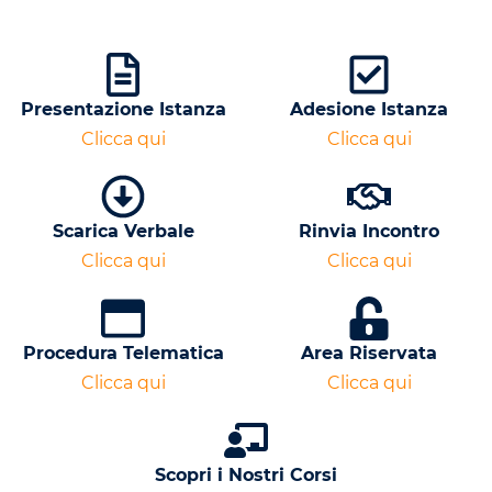
Presentazione Istanza
Adesione Istanza
Clicca qui
Clicca qui
Scarica Verbale
Rinvia Incontro
Clicca qui
Clicca qui
Procedura Telematica
Area Riservata
Clicca qui
Clicca qui
Scopri i Nostri Corsi