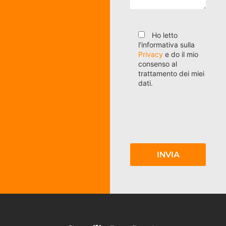
Ho letto
l'informativa sulla
Privacy
e do il mio
consenso al
trattamento dei miei
dati.