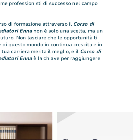
come professionisti di successo nel campo
so di formazione attraverso il
Corso di
diatori Enna
non è solo una scelta, ma un
futuro. Non lasciare che le opportunità ti
 di questo mondo in continua crescita e in
tua carriera merita il meglio, e il
Corso di
diatori Enna
è la chiave per raggiungere