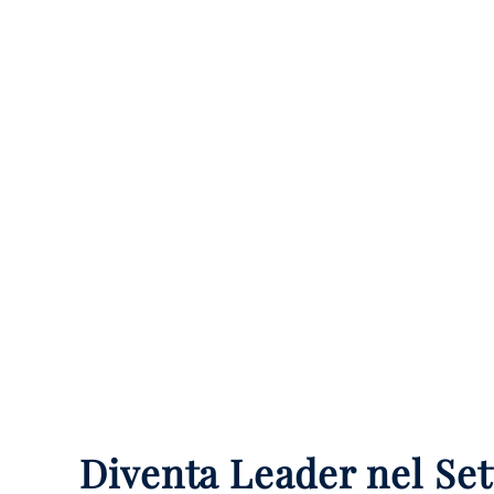
Diventa Leader nel Set