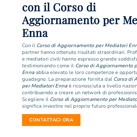
con il Corso di
Aggiornamento per Me
Enna
Con il
Corso di Aggiornamento per Mediatori En
partner hanno ottenuto risultati straordinari. Prof
e mediatori civili hanno espresso grande soddisf
testimoniando come il
Corso di Aggiornamento p
Enna
abbia elevato le loro competenze e opportu
guadagno. La preparazione fornita dal
Corso di
per Mediatori Enna
è riconosciuta a livello nazio
contribuendo a creare un network di professionist
Scegliere il
Corso di Aggiornamento per Mediato
significa investire nel proprio futuro professional
CONTATTACI ORA