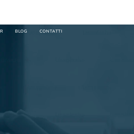
ER
BLOG
CONTATTI