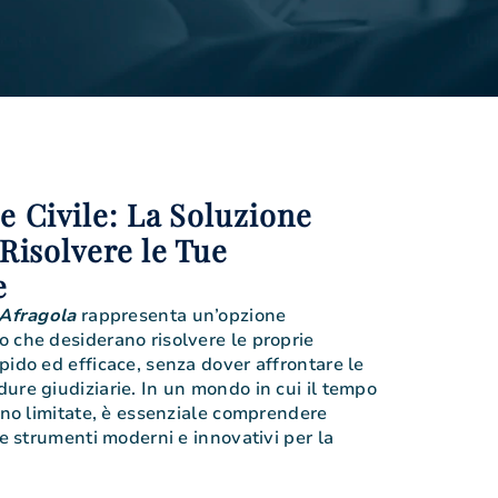
e Civile: La Soluzione
 Risolvere le Tue
e
 Afragola
rappresenta un’opzione
 che desiderano risolvere le proprie
pido ed efficace, senza dover affrontare le
ure giudiziarie. In un mondo in cui il tempo
sono limitate, è essenziale comprendere
re strumenti moderni e innovativi per la