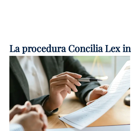
La procedura Concilia Lex in
PRESENTAZIONE
1