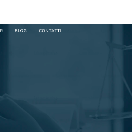
ER
BLOG
CONTATTI