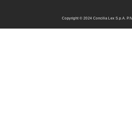
Copyright © 2024 Concilia Lex S.p.A. P.I