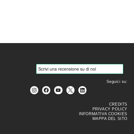
R
BLOG
CONTATTI
Seguici su:
CREDITS
PRIVACY POLICY
INFORMATIVA COOKIES
MAPPA DEL SITO