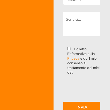
Ho letto
l'informativa sulla
Privacy
e do il mio
consenso al
trattamento dei miei
dati.