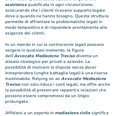
assistenza
qualificata in ogni circoscrizione,
assicurando che i clienti ricevano supporto legale
dove e quando ne hanno bisogno. Questa struttura
permette di affrontare le problematiche legali in
modo tempestivo e di rispondere prontamente alle
esigenze dei clienti.
In un mondo in cui le controversie legali possono
sorgere in qualsiasi momento, la figura
dell’
Avvocato Mediazione Treviso
diventa un
alleato strategico per privati e aziende. La
possibilità di risolvere le dispute senza dover
intraprendere lunghe battaglie legali è una risorsa
inestimabile. Relying on an
Avvocato Mediazione
Treviso
non solo riduce i costi legali, ma offre anche
la possibilità di preservare rapporti e relazioni che
possono essere compromessi da un litigio
prolungato.
Affidarsi a un esperto in
mediazione
civile
significa