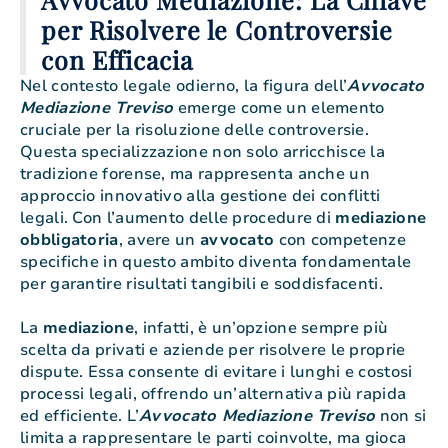
per Risolvere le Controversie
con Efficacia
Nel contesto legale odierno, la figura dell’
Avvocato
Mediazione Treviso
emerge come un elemento
cruciale per la risoluzione delle controversie.
Questa specializzazione non solo arricchisce la
tradizione forense, ma rappresenta anche un
approccio innovativo alla gestione dei conflitti
legali. Con l’aumento delle procedure di
mediazione
obbligatoria
, avere un
avvocato
con competenze
specifiche in questo ambito diventa fondamentale
per garantire risultati tangibili e soddisfacenti.
La
mediazione
, infatti, è un’opzione sempre più
scelta da privati e aziende per risolvere le proprie
dispute. Essa consente di evitare i lunghi e costosi
processi legali, offrendo un’alternativa più rapida
ed efficiente. L’
Avvocato Mediazione Treviso
non si
limita a rappresentare le parti coinvolte, ma gioca