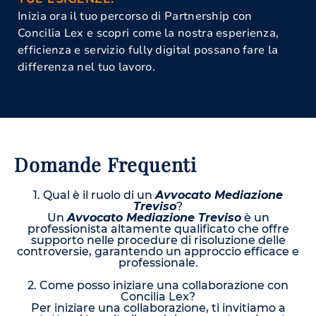
Inizia ora il tuo percorso di Partnership con
Concilia Lex e scopri come la nostra esperienza,
efficienza e servizio fully digital possano fare la
differenza nel tuo lavoro.
Domande Frequenti
1. Qual è il ruolo di un
Avvocato Mediazione
Treviso
?
Un
Avvocato Mediazione Treviso
è un
professionista altamente qualificato che offre
supporto nelle procedure di risoluzione delle
controversie, garantendo un approccio efficace e
professionale.
2. Come posso iniziare una collaborazione con
Concilia Lex?
Per iniziare una collaborazione, ti invitiamo a