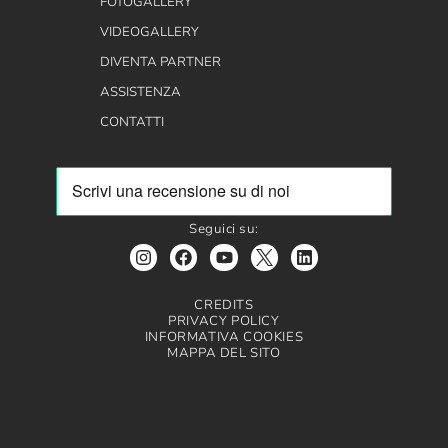
FOTOGALLERY
VIDEOGALLERY
DIVENTA PARTNER
ASSISTENZA
CONTATTI
Seguici su:
CREDITS
PRIVACY POLICY
INFORMATIVA COOKIES
MAPPA DEL SITO