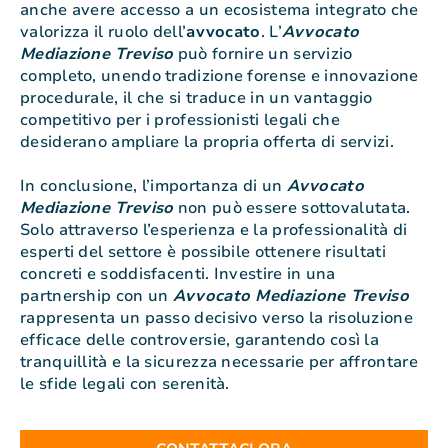
anche avere accesso a un ecosistema integrato che
valorizza il ruolo dell’
avvocato
. L’
Avvocato
Mediazione Treviso
può fornire un servizio
completo, unendo tradizione forense e innovazione
procedurale, il che si traduce in un vantaggio
competitivo per i professionisti legali che
desiderano ampliare la propria offerta di servizi.
In conclusione, l’importanza di un
Avvocato
Mediazione Treviso
non può essere sottovalutata.
Solo attraverso l’esperienza e la professionalità di
esperti del settore è possibile ottenere risultati
concreti e soddisfacenti. Investire in una
partnership con un
Avvocato Mediazione Treviso
rappresenta un passo decisivo verso la risoluzione
efficace delle controversie, garantendo così la
tranquillità e la sicurezza necessarie per affrontare
le sfide legali con serenità.