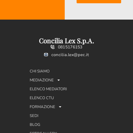
Concilia Lex S.p.A.
0815176153
concilia.lex@pec.it
CHI SIAMO
MEDIAZIONE
ELENCO MEDIATORI
ELENCO CTU
FORMAZIONE
SEDI
BLOG