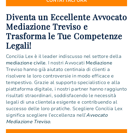
CONTATTACI ORA
Diventa un Eccellente Avvocato
Mediazione Treviso e
Trasforma le Tue Competenze
Legali!
Concilia Lex è il leader indiscusso nel settore della
mediazione
civile
. I nostri Avvocati
Mediazione
Treviso hanno già aiutato centinaia di clienti a
risolvere le loro controversie in modo efficace e
tempestivo. Grazie al supporto specialistico e alla
piattaforma digitale, i nostri partner hanno raggiunto
risultati straordinari, soddisfacendo le necessità
legali di una clientela esigente e contribuendo al
successo delle loro pratiche. Scegliere Concilia Lex
significa scegliere l’eccellenza nell’
Avvocato
Mediazione Treviso
.