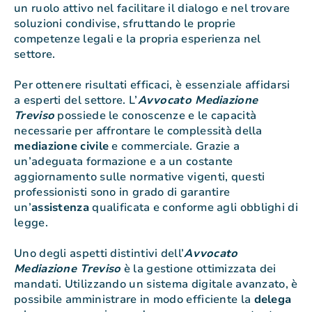
un ruolo attivo nel facilitare il dialogo e nel trovare
soluzioni condivise, sfruttando le proprie
competenze legali e la propria esperienza nel
settore.
Per ottenere risultati efficaci, è essenziale affidarsi
a esperti del settore. L’
Avvocato Mediazione
Treviso
possiede le conoscenze e le capacità
necessarie per affrontare le complessità della
mediazione
civile
e commerciale. Grazie a
un’adeguata formazione e a un costante
aggiornamento sulle normative vigenti, questi
professionisti sono in grado di garantire
un’
assistenza
qualificata e conforme agli obblighi di
legge.
Uno degli aspetti distintivi dell’
Avvocato
Mediazione Treviso
è la gestione ottimizzata dei
mandati. Utilizzando un sistema digitale avanzato, è
possibile amministrare in modo efficiente la
delega