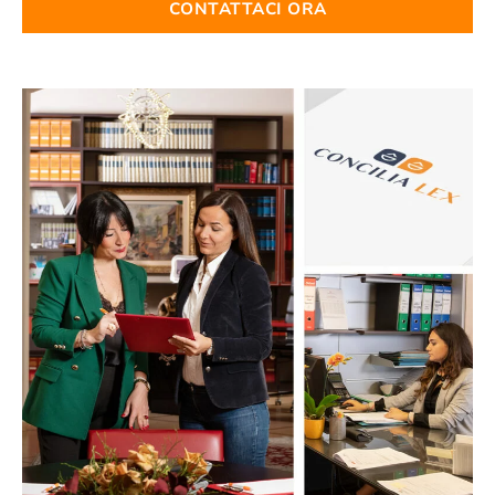
CONTATTACI ORA