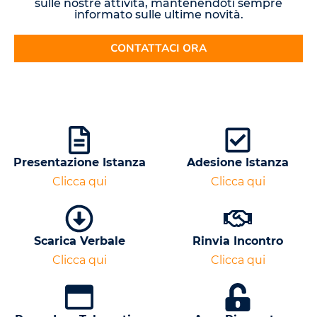
sulle nostre attività, mantenendoti sempre
informato sulle ultime novità.
CONTATTACI ORA
Presentazione Istanza
Adesione Istanza
Clicca qui
Clicca qui
Scarica Verbale
Rinvia Incontro
Clicca qui
Clicca qui