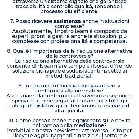
attraverso un sistema digitale che garantisce
tracciabilità e controllo qualità, rendendo il
processo più efficiente.
7. Posso ricevere
assistenza
anche in situazioni
complesse?
Assolutamente, il nostro team è composto da
esperti pronti a gestire anche le situazioni più
complesse con professionalità e competenza.
8. Qual è l'importanza della risoluzione alternativa
delle controversie?
La risoluzione alternativa delle controversie
consente di risparmiare tempo e risorse, offrendo
soluzioni più rapide e soddisfacenti rispetto ai
metodi tradizionali.
9. In che modo Concilia Lex garantisce la
conformità alle normative?
Assicuriamo la conformità attraverso un supporto
specialistico che segue attentamente tutti gli
obblighi legislativi, garantendo così un servizio di
alta qualità.
10. Come posso rimanere aggiornato sulle novità
nel campo della
mediazione
?
Iscriviti alla nostra newsletter attraverso il sito per
ricevere aggiornamenti e notizie sul settore e