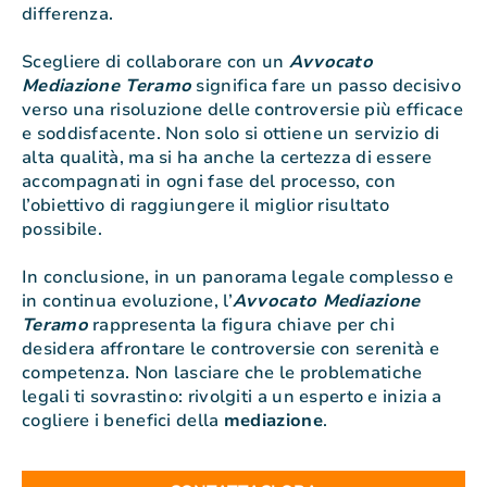
differenza.
Scegliere di collaborare con un
Avvocato
Mediazione Teramo
significa fare un passo decisivo
verso una risoluzione delle controversie più efficace
e soddisfacente. Non solo si ottiene un servizio di
alta qualità, ma si ha anche la certezza di essere
accompagnati in ogni fase del processo, con
l’obiettivo di raggiungere il miglior risultato
possibile.
In conclusione, in un panorama legale complesso e
in continua evoluzione, l’
Avvocato Mediazione
Teramo
rappresenta la figura chiave per chi
desidera affrontare le controversie con serenità e
competenza. Non lasciare che le problematiche
legali ti sovrastino: rivolgiti a un esperto e inizia a
cogliere i benefici della
mediazione
.