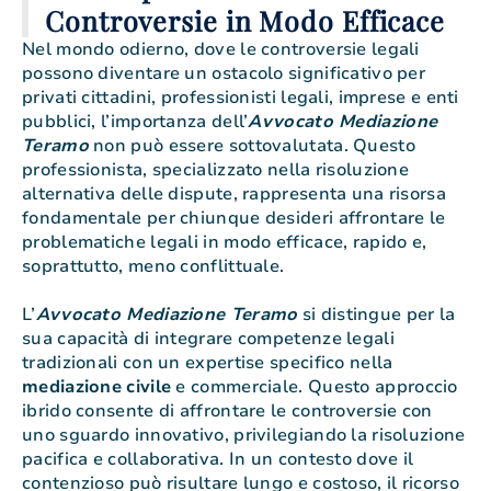
Controversie in Modo Efficace
Nel mondo odierno, dove le controversie legali
possono diventare un ostacolo significativo per
privati cittadini, professionisti legali, imprese e enti
pubblici, l’importanza dell’
Avvocato Mediazione
Teramo
non può essere sottovalutata. Questo
professionista, specializzato nella risoluzione
alternativa delle dispute, rappresenta una risorsa
fondamentale per chiunque desideri affrontare le
problematiche legali in modo efficace, rapido e,
soprattutto, meno conflittuale.
L’
Avvocato Mediazione Teramo
si distingue per la
sua capacità di integrare competenze legali
tradizionali con un expertise specifico nella
mediazione
civile
e commerciale. Questo approccio
ibrido consente di affrontare le controversie con
uno sguardo innovativo, privilegiando la risoluzione
pacifica e collaborativa. In un contesto dove il
contenzioso può risultare lungo e costoso, il ricorso