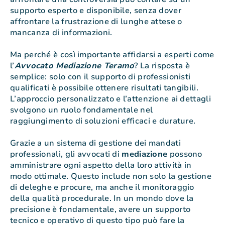
supporto esperto e disponibile, senza dover
affrontare la frustrazione di lunghe attese o
mancanza di informazioni.
Ma perché è così importante affidarsi a esperti come
l’
Avvocato Mediazione Teramo
? La risposta è
semplice: solo con il supporto di professionisti
qualificati è possibile ottenere risultati tangibili.
L’approccio personalizzato e l’attenzione ai dettagli
svolgono un ruolo fondamentale nel
raggiungimento di soluzioni efficaci e durature.
Grazie a un sistema di gestione dei mandati
professionali, gli avvocati di
mediazione
possono
amministrare ogni aspetto della loro attività in
modo ottimale. Questo include non solo la gestione
di deleghe e procure, ma anche il monitoraggio
della qualità procedurale. In un mondo dove la
precisione è fondamentale, avere un supporto
tecnico e operativo di questo tipo può fare la