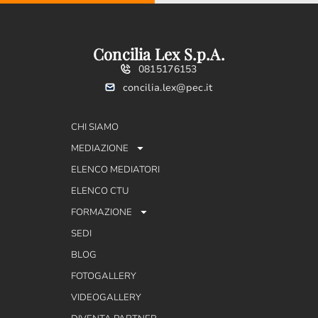
Concilia Lex S.p.A.
0815176153
concilia.lex@pec.it
CHI SIAMO
MEDIAZIONE
ELENCO MEDIATORI
ELENCO CTU
FORMAZIONE
SEDI
BLOG
FOTOGALLERY
VIDEOGALLERY