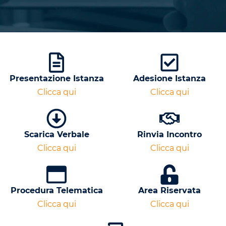
Presentazione Istanza
Adesione Istanza
Clicca qui
Clicca qui
Scarica Verbale
Rinvia Incontro
Clicca qui
Clicca qui
Procedura Telematica
Area Riservata
Clicca qui
Clicca qui