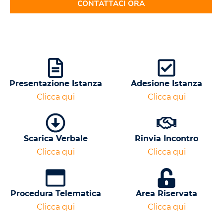
CONTATTACI ORA
Presentazione Istanza
Adesione Istanza
Clicca qui
Clicca qui
Scarica Verbale
Rinvia Incontro
Clicca qui
Clicca qui
Procedura Telematica
Area Riservata
Clicca qui
Clicca qui