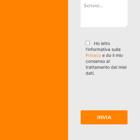
Ho letto
l'informativa sulla
Privacy
e do il mio
consenso al
trattamento dei miei
dati.