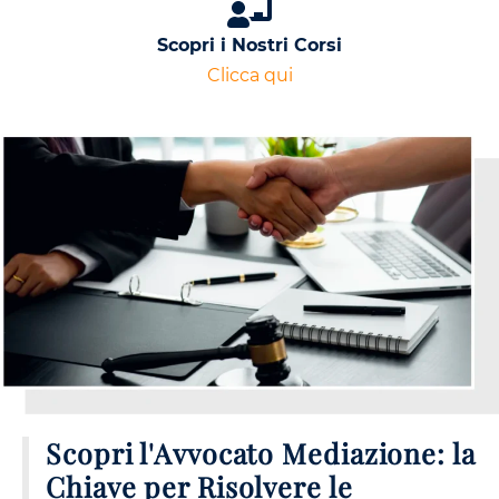
Scopri i Nostri Corsi
Clicca qui
Scopri l'Avvocato Mediazione: la
Chiave per Risolvere le