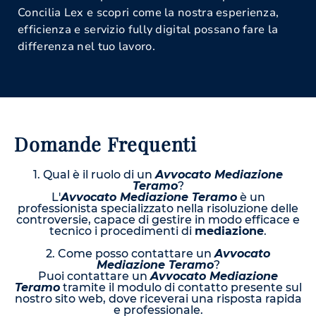
Concilia Lex e scopri come la nostra esperienza,
efficienza e servizio fully digital possano fare la
differenza nel tuo lavoro.
Domande Frequenti
1. Qual è il ruolo di un
Avvocato Mediazione
Teramo
?
L'
Avvocato Mediazione Teramo
è un
professionista specializzato nella risoluzione delle
controversie, capace di gestire in modo efficace e
tecnico i procedimenti di
mediazione
.
2. Come posso contattare un
Avvocato
Mediazione Teramo
?
Puoi contattare un
Avvocato Mediazione
Teramo
tramite il modulo di contatto presente sul
nostro sito web, dove riceverai una risposta rapida
e professionale.