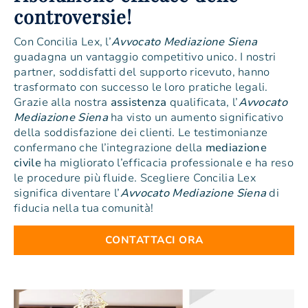
controversie!
Con Concilia Lex, l’
Avvocato Mediazione Siena
guadagna un vantaggio competitivo unico. I nostri
partner, soddisfatti del supporto ricevuto, hanno
trasformato con successo le loro pratiche legali.
Grazie alla nostra
assistenza
qualificata, l’
Avvocato
Mediazione Siena
ha visto un aumento significativo
della soddisfazione dei clienti. Le testimonianze
confermano che l’integrazione della
mediazione
civile
ha migliorato l’efficacia professionale e ha reso
le procedure più fluide. Scegliere Concilia Lex
significa diventare l’
Avvocato Mediazione Siena
di
fiducia nella tua comunità!
CONTATTACI ORA