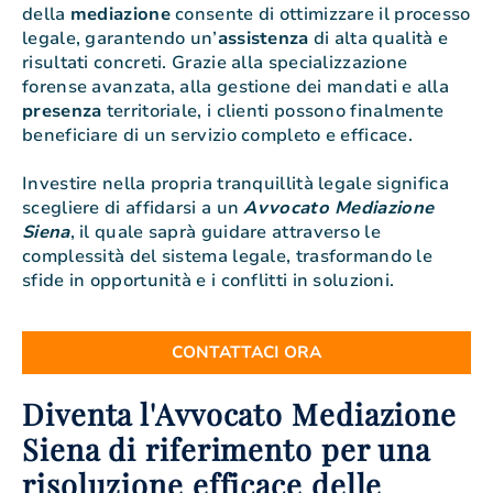
della
mediazione
consente di ottimizzare il processo
legale, garantendo un’
assistenza
di alta qualità e
risultati concreti. Grazie alla specializzazione
forense avanzata, alla gestione dei mandati e alla
presenza
territoriale, i clienti possono finalmente
beneficiare di un servizio completo e efficace.
Investire nella propria tranquillità legale significa
scegliere di affidarsi a un
Avvocato Mediazione
Siena
, il quale saprà guidare attraverso le
complessità del sistema legale, trasformando le
sfide in opportunità e i conflitti in soluzioni.
CONTATTACI ORA
Diventa l'Avvocato Mediazione
Siena di riferimento per una
risoluzione efficace delle