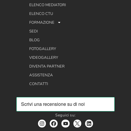
ELENCO MEDIATORI
ELENCO CTU
FORMAZIONE
SEDI
BLOG
FOTOGALLERY
VIDEOGALLERY
DIVENTA PARTNER
ASSISTENZA
CONTATTI
Seguici su: