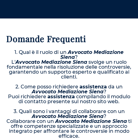
Domande Frequenti
1. Qual è il ruolo di un
Avvocato Mediazione
Siena
?
L'
Avvocato Mediazione Siena
svolge un ruolo
fondamentale nella risoluzione delle controversie,
garantendo un supporto esperto e qualificato ai
clienti.
2. Come posso richiedere
assistenza
da un
Avvocato Mediazione Siena
?
Puoi richiedere
assistenza
compilando il modulo
di contatto presente sul nostro sito web.
3. Quali sono i vantaggi di collaborare con un
Avvocato Mediazione Siena
?
Collaborare con un
Avvocato Mediazione Siena
ti
offre competenze specializzate e un approccio
integrato per affrontare le controversie in modo
efficace.