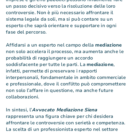
un passo decisivo verso la risoluzione delle loro
controversie. Non è più necessario affrontare il
sistema legale da soli, ma si può contare su un
esperto che saprà orientare e supportare in ogni
fase del percorso.
Affidarsi a un esperto nel campo della
mediazione
non solo accelera il processo, ma aumenta anche le
probabilità di raggiungere un accordo
soddisfacente per tutte le parti. La
mediazione
,
infatti, permette di preservare i rapporti
interpersonali, fondamentale in ambito commerciale
e professionale, dove il conflitto può compromettere
non solo l’affare in questione, ma anche future
collaborazioni.
In sintesi, l’
Avvocato Mediazione Siena
rappresenta una figura chiave per chi desidera
affrontare le controversie con serietà e competenza.
La scelta di un professionista esperto nel settore