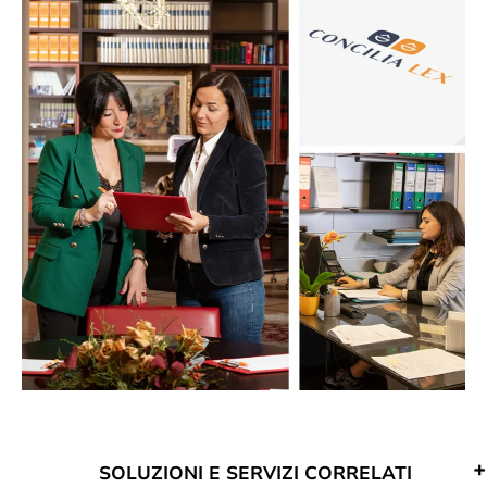
SOLUZIONI E SERVIZI CORRELATI