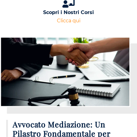
Scopri i Nostri Corsi
Clicca qui
Avvocato Mediazione: Un
Pilastro Fondamentale per