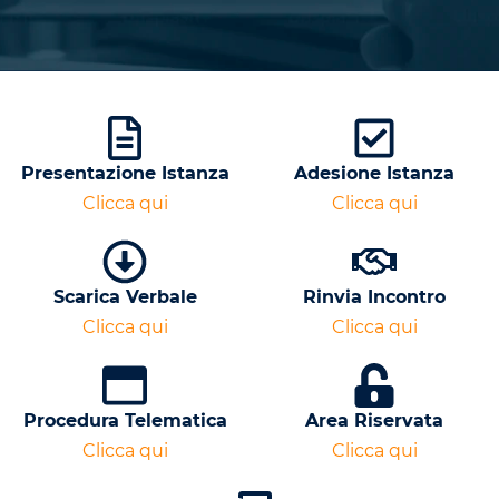
Presentazione Istanza
Adesione Istanza
Clicca qui
Clicca qui
Scarica Verbale
Rinvia Incontro
Clicca qui
Clicca qui
Procedura Telematica
Area Riservata
Clicca qui
Clicca qui