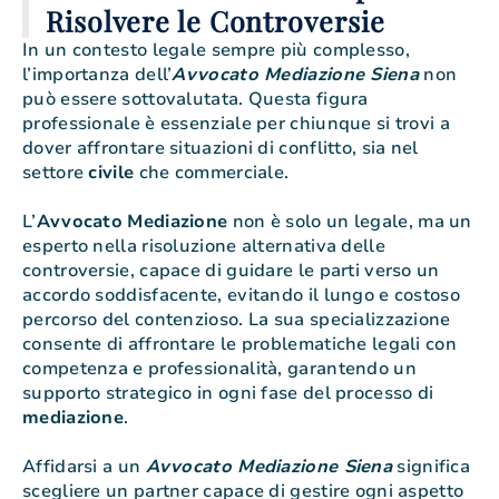
Risolvere le Controversie
In un contesto legale sempre più complesso,
l’importanza dell’
Avvocato Mediazione Siena
non
può essere sottovalutata. Questa figura
professionale è essenziale per chiunque si trovi a
dover affrontare situazioni di conflitto, sia nel
settore
civile
che commerciale.
L’
Avvocato
Mediazione
non è solo un legale, ma un
esperto nella risoluzione alternativa delle
controversie, capace di guidare le parti verso un
accordo soddisfacente, evitando il lungo e costoso
percorso del contenzioso. La sua specializzazione
consente di affrontare le problematiche legali con
competenza e professionalità, garantendo un
supporto strategico in ogni fase del processo di
mediazione
.
Affidarsi a un
Avvocato Mediazione Siena
significa
scegliere un partner capace di gestire ogni aspetto