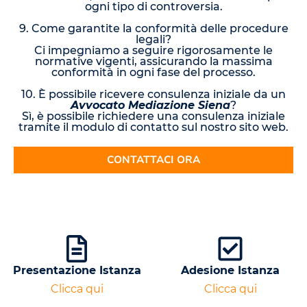
ogni tipo di controversia.
9. Come garantite la conformità delle procedure
legali?
Ci impegniamo a seguire rigorosamente le
normative vigenti, assicurando la massima
conformità in ogni fase del processo.
10. È possibile ricevere consulenza iniziale da un
Avvocato Mediazione Siena
?
Sì, è possibile richiedere una consulenza iniziale
tramite il modulo di contatto sul nostro sito web.
CONTATTACI ORA
Presentazione Istanza
Adesione Istanza
Clicca qui
Clicca qui