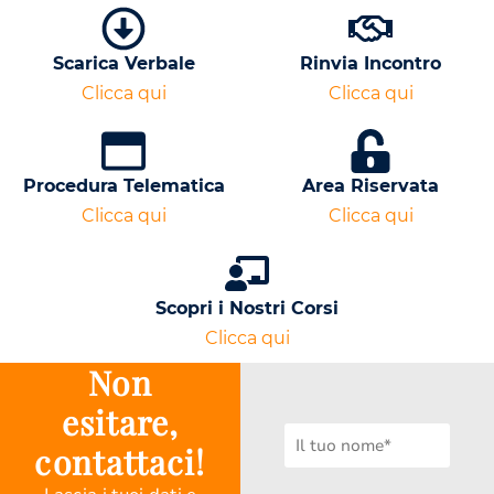
Scarica Verbale
Rinvia Incontro
Clicca qui
Clicca qui
Procedura Telematica
Area Riservata
Clicca qui
Clicca qui
Scopri i Nostri Corsi
Clicca qui
Non
esitare,
contattaci!