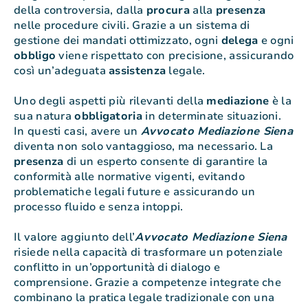
della controversia, dalla
procura
alla
presenza
nelle procedure civili. Grazie a un sistema di
gestione dei mandati ottimizzato, ogni
delega
e ogni
obbligo
viene rispettato con precisione, assicurando
così un’adeguata
assistenza
legale.
Uno degli aspetti più rilevanti della
mediazione
è la
sua natura
obbligatoria
in determinate situazioni.
In questi casi, avere un
Avvocato Mediazione Siena
diventa non solo vantaggioso, ma necessario. La
presenza
di un esperto consente di garantire la
conformità alle normative vigenti, evitando
problematiche legali future e assicurando un
processo fluido e senza intoppi.
Il valore aggiunto dell’
Avvocato Mediazione Siena
risiede nella capacità di trasformare un potenziale
conflitto in un’opportunità di dialogo e
comprensione. Grazie a competenze integrate che
combinano la pratica legale tradizionale con una