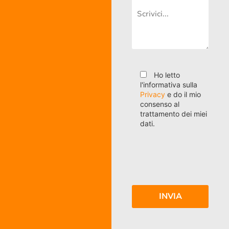
Ho letto
l'informativa sulla
Privacy
e do il mio
consenso al
trattamento dei miei
dati.