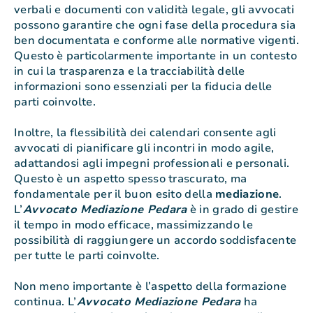
verbali e documenti con validità legale, gli avvocati
possono garantire che ogni fase della procedura sia
ben documentata e conforme alle normative vigenti.
Questo è particolarmente importante in un contesto
in cui la trasparenza e la tracciabilità delle
informazioni sono essenziali per la fiducia delle
parti coinvolte.
Inoltre, la flessibilità dei calendari consente agli
avvocati di pianificare gli incontri in modo agile,
adattandosi agli impegni professionali e personali.
Questo è un aspetto spesso trascurato, ma
fondamentale per il buon esito della
mediazione
.
L’
Avvocato Mediazione Pedara
è in grado di gestire
il tempo in modo efficace, massimizzando le
possibilità di raggiungere un accordo soddisfacente
per tutte le parti coinvolte.
Non meno importante è l’aspetto della formazione
continua. L’
Avvocato Mediazione Pedara
ha