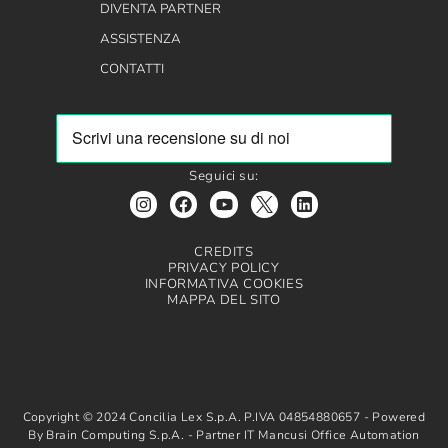
DIVENTA PARTNER
ASSISTENZA
CONTATTI
Seguici su:
CREDITS
PRIVACY POLICY
INFORMATIVA COOKIES
MAPPA DEL SITO
Copyright © 2024 Concilia Lex S.p.A. P.IVA 04854880657 - Powered
By Brain Computing S.p.A. - Partner IT Mancusi Office Automation