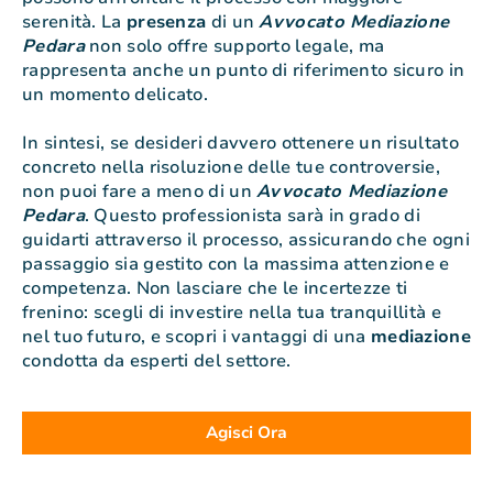
serenità. La
presenza
di un
Avvocato Mediazione
Pedara
non solo offre supporto legale, ma
rappresenta anche un punto di riferimento sicuro in
un momento delicato.
In sintesi, se desideri davvero ottenere un risultato
concreto nella risoluzione delle tue controversie,
non puoi fare a meno di un
Avvocato Mediazione
Pedara
. Questo professionista sarà in grado di
guidarti attraverso il processo, assicurando che ogni
passaggio sia gestito con la massima attenzione e
competenza. Non lasciare che le incertezze ti
frenino: scegli di investire nella tua tranquillità e
nel tuo futuro, e scopri i vantaggi di una
mediazione
condotta da esperti del settore.
Agisci Ora