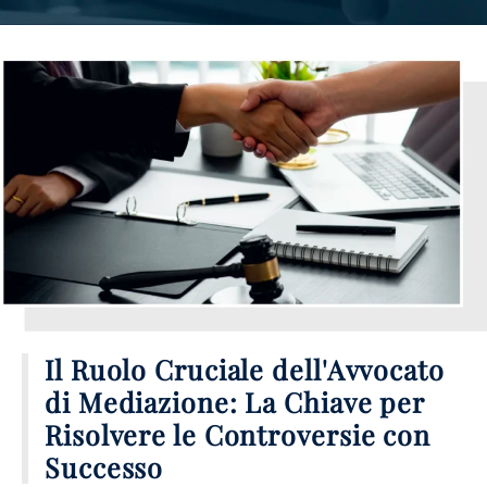
Il Ruolo Cruciale dell'Avvocato
di Mediazione: La Chiave per
Risolvere le Controversie con
Successo