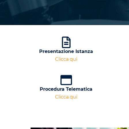
Presentazione Istanza
Clicca qui
Procedura Telematica
Clicca qui