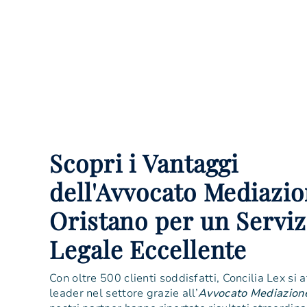
Scopri i Vantaggi
dell'Avvocato Mediazi
Oristano per un Serviz
Legale Eccellente
Con oltre 500 clienti soddisfatti, Concilia Lex si
leader nel settore grazie all’
Avvocato Mediazion