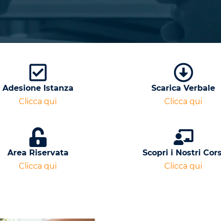
Adesione Istanza
Scarica Verbale
Clicca qui
Clicca qui
Area Riservata
Scopri i Nostri Cors
Clicca qui
Clicca qui