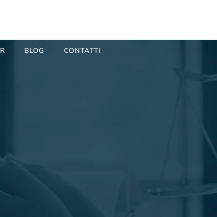
ER
BLOG
CONTATTI