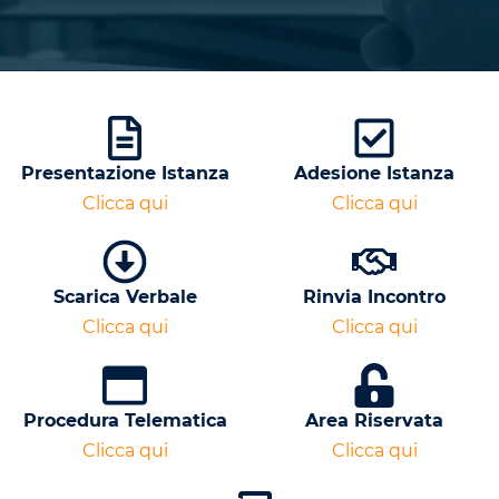
Presentazione Istanza
Adesione Istanza
Clicca qui
Clicca qui
Scarica Verbale
Rinvia Incontro
Clicca qui
Clicca qui
Procedura Telematica
Area Riservata
Clicca qui
Clicca qui