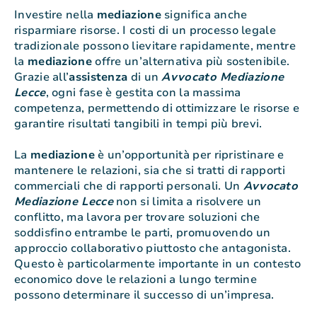
Investire nella
mediazione
significa anche
risparmiare risorse. I costi di un processo legale
tradizionale possono lievitare rapidamente, mentre
la
mediazione
offre un’alternativa più sostenibile.
Grazie all’
assistenza
di un
Avvocato Mediazione
Lecce
, ogni fase è gestita con la massima
competenza, permettendo di ottimizzare le risorse e
garantire risultati tangibili in tempi più brevi.
La
mediazione
è un’opportunità per ripristinare e
mantenere le relazioni, sia che si tratti di rapporti
commerciali che di rapporti personali. Un
Avvocato
Mediazione Lecce
non si limita a risolvere un
conflitto, ma lavora per trovare soluzioni che
soddisfino entrambe le parti, promuovendo un
approccio collaborativo piuttosto che antagonista.
Questo è particolarmente importante in un contesto
economico dove le relazioni a lungo termine
possono determinare il successo di un’impresa.