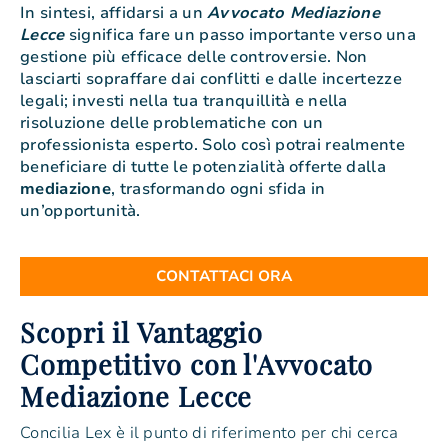
In sintesi, affidarsi a un
Avvocato Mediazione
Lecce
significa fare un passo importante verso una
gestione più efficace delle controversie. Non
lasciarti sopraffare dai conflitti e dalle incertezze
legali; investi nella tua tranquillità e nella
risoluzione delle problematiche con un
professionista esperto. Solo così potrai realmente
beneficiare di tutte le potenzialità offerte dalla
mediazione
, trasformando ogni sfida in
un’opportunità.
CONTATTACI ORA
Scopri il Vantaggio
Competitivo con l'Avvocato
Mediazione Lecce
Concilia Lex è il punto di riferimento per chi cerca