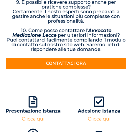
9. È possibile ricevere supporto anche per
pratiche complesse?
Certamente! I nostri esperti sono preparati a
gestire anche le situazioni più complesse con
professionalità.
10. Come posso contattare l'
Avvocato
Mediazione Lecce
per ulteriori informazioni?
Puoi contattarci facilmente compilando il modulo
di contatto sul nostro sito web. Saremo lieti di
rispondere alle tue domande.
CONTATTACI ORA
Presentazione Istanza
Adesione Istanza
Clicca qui
Clicca qui