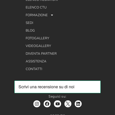
ELENCO CTU
FORMAZIONE
SEDI
BLOG
FOTOGALLERY
VIDEOGALLERY
DIVENTA PARTNER
ASSISTENZA
CONTATTI
Seguici su: