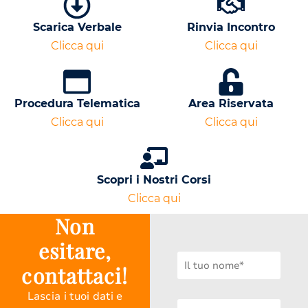
Scarica Verbale
Rinvia Incontro
Clicca qui
Clicca qui
Procedura Telematica
Area Riservata
Clicca qui
Clicca qui
Scopri i Nostri Corsi
Clicca qui
Non
esitare,
contattaci!
Lascia i tuoi dati e