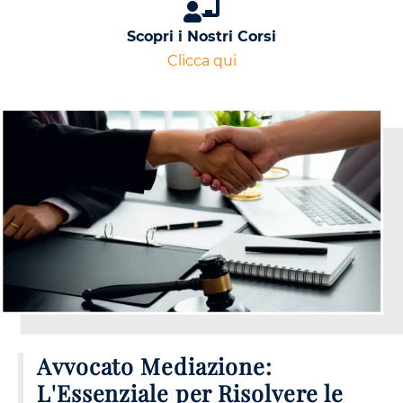
Scopri i Nostri Corsi
Clicca qui
Avvocato Mediazione:
L'Essenziale per Risolvere le