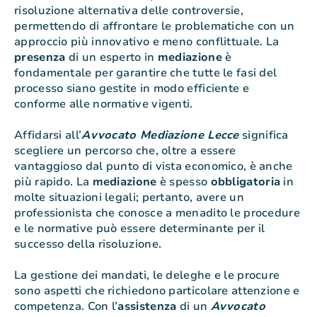
risoluzione alternativa delle controversie,
permettendo di affrontare le problematiche con un
approccio più innovativo e meno conflittuale. La
presenza
di un esperto in
mediazione
è
fondamentale per garantire che tutte le fasi del
processo siano gestite in modo efficiente e
conforme alle normative vigenti.
Affidarsi all’
Avvocato Mediazione Lecce
significa
scegliere un percorso che, oltre a essere
vantaggioso dal punto di vista economico, è anche
più rapido. La
mediazione
è spesso
obbligatoria
in
molte situazioni legali; pertanto, avere un
professionista che conosce a menadito le procedure
e le normative può essere determinante per il
successo della risoluzione.
La gestione dei mandati, le deleghe e le procure
sono aspetti che richiedono particolare attenzione e
competenza. Con l’
assistenza
di un
Avvocato