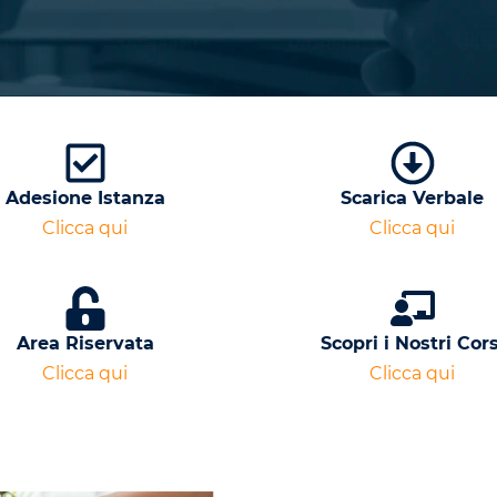
Adesione Istanza
Scarica Verbale
Clicca qui
Clicca qui
Area Riservata
Scopri i Nostri Cors
Clicca qui
Clicca qui