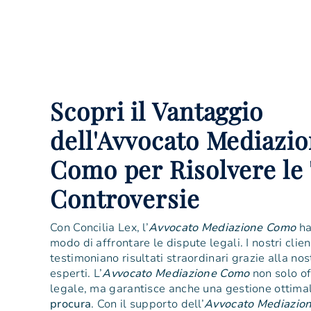
Scopri il Vantaggio
dell'Avvocato Mediazi
Como per Risolvere le
Controversie
Con Concilia Lex, l’
Avvocato Mediazione Como
ha
modo di affrontare le dispute legali. I nostri clien
testimoniano risultati straordinari grazie alla nos
esperti. L’
Avvocato Mediazione Como
non solo o
legale, ma garantisce anche una gestione ottima
procura
. Con il supporto dell’
Avvocato Mediazio