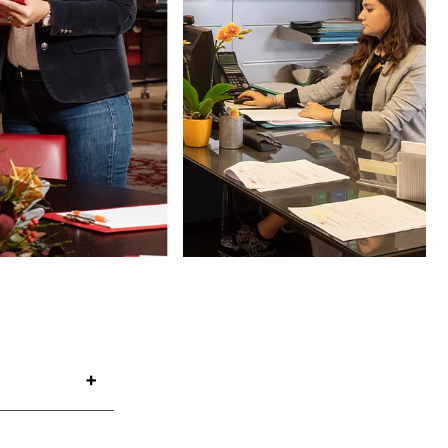
 Civile E