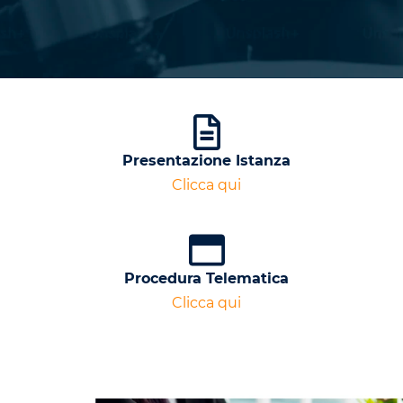
Presentazione Istanza
Clicca qui
Procedura Telematica
Clicca qui