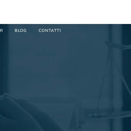
ER
BLOG
CONTATTI