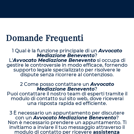
Domande Frequenti
1 Qual è la funzione principale di un
Avvocato
Mediazione Benevento
?
L'
Avvocato Mediazione Benevento
si occupa di
gestire le controversie in modo efficace, fornendo
supporto legale specializzato per risolvere le
dispute senza ricorrere al contenzioso.
2 Come posso contattare un
Avvocato
Mediazione Benevento
?
Puoi contattare il nostro team di esperti tramite il
modulo di contatto sul sito web, dove riceverai
una risposta rapida ed efficiente.
3 È necessario un appuntamento per discutere
con un
Avvocato Mediazione Benevento
?
Non è necessario prendere un appuntamento. Ti
invitiamo a inviare il tuo messaggio attraverso il
modulo di contatto per ricevere
assistenza