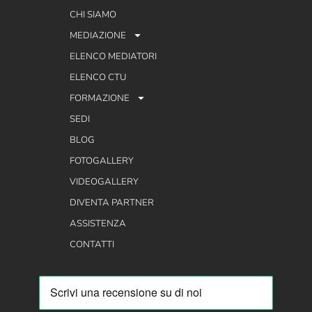
CHI SIAMO
MEDIAZIONE
ELENCO MEDIATORI
ELENCO CTU
FORMAZIONE
SEDI
BLOG
FOTOGALLERY
VIDEOGALLERY
DIVENTA PARTNER
ASSISTENZA
CONTATTI