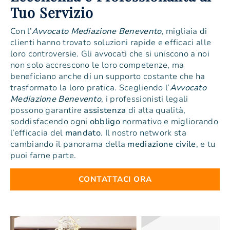
Tuo Servizio
Con l’
Avvocato Mediazione Benevento
, migliaia di
clienti hanno trovato soluzioni rapide e efficaci alle
loro controversie. Gli avvocati che si uniscono a noi
non solo accrescono le loro competenze, ma
beneficiano anche di un supporto costante che ha
trasformato la loro pratica. Scegliendo l’
Avvocato
Mediazione Benevento
, i professionisti legali
possono garantire
assistenza
di alta qualità,
soddisfacendo ogni
obbligo
normativo e migliorando
l’efficacia del
mandato
. Il nostro network sta
cambiando il panorama della
mediazione
civile
, e tu
puoi farne parte.
CONTATTACI ORA