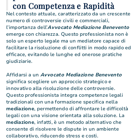
con Competenza e Rapidità
Nel contesto attuale, caratterizzato da un crescente
numero di controversie civili e commerciali,
l’importanza dell’
Avvocato Mediazione Benevento
emerge con chiarezza. Questo professionista non è
solo un esperto legale ma un mediatore capace di
facilitare la risoluzione di conflitti in modo rapido ed
efficace, evitando le lunghe ed onerose pratiche
giudiziarie.
Affidarsi a un
Avvocato Mediazione Benevento
significa scegliere un approccio strategico e
innovativo alla risoluzione delle controversie.
Questo professionista integra competenze legali
tradizionali con una formazione specifica nella
mediazione
, permettendo di affrontare le difficoltà
legali con una visione orientata alla soluzione. La
mediazione
, infatti, è un metodo alternativo che
consente di risolvere le dispute in un ambiente
collaborativo, riducendo stress e costi.