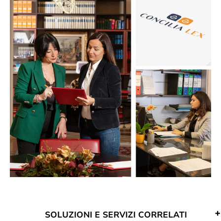
SOLUZIONI E SERVIZI CORRELATI