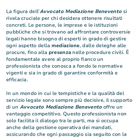
La figura dell’
Avvocato Mediazione Benevento
si
rivela cruciale per chi desidera ottenere risultati
concreti. Le persone, le imprese e le istituzioni
pubbliche che si trovano ad affrontare controversie
legali hanno bisogno di esperti in grado di gestire
ogni aspetto della
mediazione
, dalle deleghe alle
procure, fino alla
presenza
nelle procedure civili. È
fondamentale avere al proprio fianco un
professionista che conosca a fondo le normative
vigenti e sia in grado di garantire conformità e
efficacia.
In un mondo in cui le tempistiche e la qualità del
servizio legale sono sempre più decisive, il supporto
di un
Avvocato Mediazione Benevento
offre un
vantaggio competitivo. Questo professionista non
solo facilita il dialogo tra le parti, ma si occupa
anche della gestione operativa dei mandati,
assicurando che ogni passaggio sia seguito con la