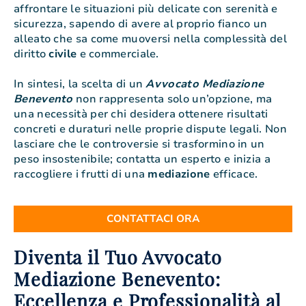
affrontare le situazioni più delicate con serenità e
sicurezza, sapendo di avere al proprio fianco un
alleato che sa come muoversi nella complessità del
diritto
civile
e commerciale.
In sintesi, la scelta di un
Avvocato Mediazione
Benevento
non rappresenta solo un’opzione, ma
una necessità per chi desidera ottenere risultati
concreti e duraturi nelle proprie dispute legali. Non
lasciare che le controversie si trasformino in un
peso insostenibile; contatta un esperto e inizia a
raccogliere i frutti di una
mediazione
efficace.
CONTATTACI ORA
Diventa il Tuo Avvocato
Mediazione Benevento:
Eccellenza e Professionalità al