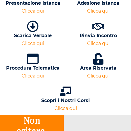
Presentazione Istanza
Adesione Istanza
Clicca qui
Clicca qui
Scarica Verbale
Rinvia Incontro
Clicca qui
Clicca qui
Procedura Telematica
Area Riservata
Clicca qui
Clicca qui
Scopri i Nostri Corsi
Clicca qui
Non
esitare,