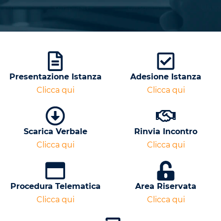
Presentazione Istanza
Adesione Istanza
Clicca qui
Clicca qui
Scarica Verbale
Rinvia Incontro
Clicca qui
Clicca qui
Procedura Telematica
Area Riservata
Clicca qui
Clicca qui