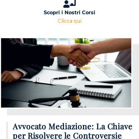
Scopri i Nostri Corsi
Clicca qui
Avvocato Mediazione: La Chiave
per Risolvere le Controversie