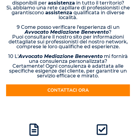
disponibili per
assistenza
in tutto il territorio?
Sì, abbiamo una rete capillare di professionisti che
garantiscono
assistenza
qualificata in diverse
località.
9 Come posso verificare l'esperienza di un
Avvocato Mediazione Benevento
?
Puoi consultare il nostro sito per informazioni
dettagliate sui professionisti del nostro network,
comprese le loro qualifiche ed esperienze.
10 L'
Avvocato Mediazione Benevento
mi fornirà
una consulenza personalizzata?
Certamente! Ogni consulenza è adattata alle
specifiche esigenze del cliente, per garantire un
servizio efficace e mirato.
CONTATTACI ORA