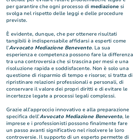
per garantire che ogni processo di
mediazione
si
svolga nel rispetto delle leggi e delle procedure
previste.
È evidente, dunque, che per ottenere risultati
tangibili è indispensabile affidarsi a esperti come
l’
Avvocato Mediazione Benevento
. La sua
esperienza e competenza possono fare la differenza
tra una controversia che si trascina per mesi e una
risoluzione rapida e soddisfacente. Non è solo una
questione di risparmio di tempo e risorse; si tratta di
ripristinare relazioni professionali e personali, di
conservare il valore dei propri diritti e di evitare le
incertezze legate a processi legali complessi.
Grazie all’approccio innovativo e alla preparazione
specifica dell’
Avvocato Mediazione Benevento
, le
imprese e i professionisti possono finalmente fare
un passo avanti significativo nel risolvere le loro
controversie. Il supporto di un esperto permette di