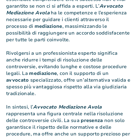
garantito se non ci si affida a esperti. L’
Avvocato
Mediazione Avola
ha le competenze e l’esperienza
necessarie per guidare i clienti attraverso il
processo di
mediazione
, massimizzando le
possibilità di raggiungere un accordo soddisfacente
per tutte le parti coinvolte.
Rivolgersi a un professionista esperto significa
anche ridurre i tempi di risoluzione delle
controversie, evitando lunghe e costose procedure
legali. La
mediazione
, con il supporto di un
avvocato
specializzato, offre un’alternativa valida e
spesso più vantaggiosa rispetto alla via giudiziaria
tradizionale.
In sintesi, l’
Avvocato Mediazione Avola
rappresenta una figura centrale nella risoluzione
delle controversie civili. La sua
presenza
non solo
garantisce il rispetto delle normative e delle
procedure, ma offre anche un supporto prezioso per