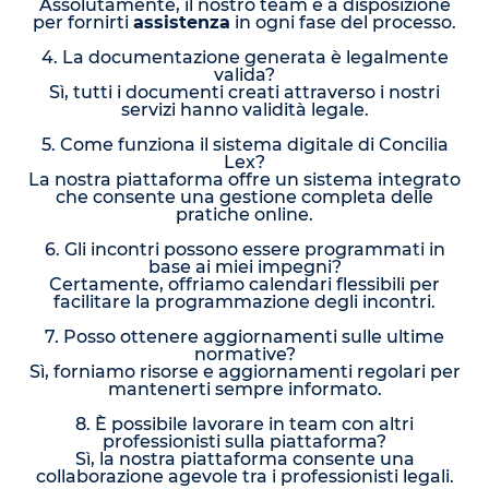
Assolutamente, il nostro team è a disposizione
per fornirti
assistenza
in ogni fase del processo.
4. La documentazione generata è legalmente
valida?
Sì, tutti i documenti creati attraverso i nostri
servizi hanno validità legale.
5. Come funziona il sistema digitale di Concilia
Lex?
La nostra piattaforma offre un sistema integrato
che consente una gestione completa delle
pratiche online.
6. Gli incontri possono essere programmati in
base ai miei impegni?
Certamente, offriamo calendari flessibili per
facilitare la programmazione degli incontri.
7. Posso ottenere aggiornamenti sulle ultime
normative?
Sì, forniamo risorse e aggiornamenti regolari per
mantenerti sempre informato.
8. È possibile lavorare in team con altri
professionisti sulla piattaforma?
Sì, la nostra piattaforma consente una
collaborazione agevole tra i professionisti legali.