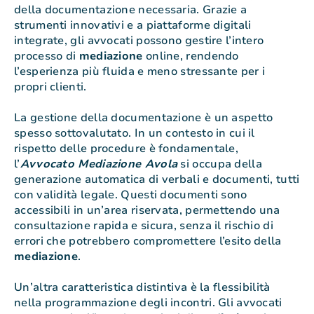
della documentazione necessaria. Grazie a
strumenti innovativi e a piattaforme digitali
integrate, gli avvocati possono gestire l’intero
processo di
mediazione
online, rendendo
l’esperienza più fluida e meno stressante per i
propri clienti.
La gestione della documentazione è un aspetto
spesso sottovalutato. In un contesto in cui il
rispetto delle procedure è fondamentale,
l’
Avvocato Mediazione Avola
si occupa della
generazione automatica di verbali e documenti, tutti
con validità legale. Questi documenti sono
accessibili in un’area riservata, permettendo una
consultazione rapida e sicura, senza il rischio di
errori che potrebbero compromettere l’esito della
mediazione
.
Un’altra caratteristica distintiva è la flessibilità
nella programmazione degli incontri. Gli avvocati