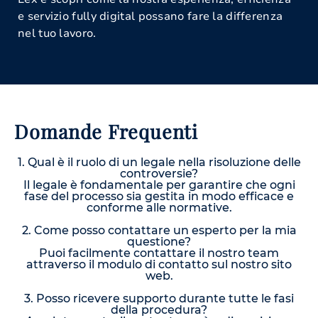
e servizio fully digital possano fare la differenza
nel tuo lavoro.
Domande Frequenti
1. Qual è il ruolo di un legale nella risoluzione delle
controversie?
Il legale è fondamentale per garantire che ogni
fase del processo sia gestita in modo efficace e
conforme alle normative.
2. Come posso contattare un esperto per la mia
questione?
Puoi facilmente contattare il nostro team
attraverso il modulo di contatto sul nostro sito
web.
3. Posso ricevere supporto durante tutte le fasi
della procedura?