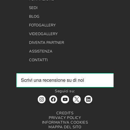
SEDI
BLOG
FOTOGALLERY
VIDEOGALLERY
DIVENTA PARTNER
ASSISTENZA
CONTATTI
Seguici su:
CREDITS
PRIVACY POLICY
INFORMATIVA COOKIES
MAPPA DEL SITO