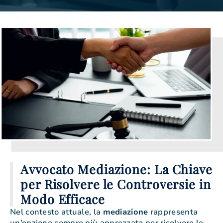
Avvocato Mediazione: La Chiave
per Risolvere le Controversie in
Modo Efficace
Nel contesto attuale, la
mediazione
rappresenta