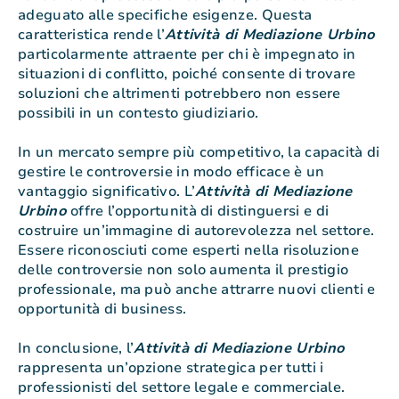
adeguato alle specifiche esigenze. Questa
caratteristica rende l’
Attività di Mediazione Urbino
particolarmente attraente per chi è impegnato in
situazioni di conflitto, poiché consente di trovare
soluzioni che altrimenti potrebbero non essere
possibili in un contesto giudiziario.
In un mercato sempre più competitivo, la capacità di
gestire le controversie in modo efficace è un
vantaggio significativo. L’
Attività di Mediazione
Urbino
offre l’opportunità di distinguersi e di
costruire un’immagine di autorevolezza nel settore.
Essere riconosciuti come esperti nella risoluzione
delle controversie non solo aumenta il prestigio
professionale, ma può anche attrarre nuovi clienti e
opportunità di business.
In conclusione, l’
Attività di Mediazione Urbino
rappresenta un’opzione strategica per tutti i
professionisti del settore legale e commerciale.