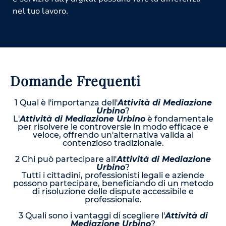
nel tuo lavoro.
Domande Frequenti
1 Qual è l'importanza dell'
Attività di Mediazione
Urbino
?
L'
Attività di Mediazione Urbino
è fondamentale
per risolvere le controversie in modo efficace e
veloce, offrendo un'alternativa valida al
contenzioso tradizionale.
2 Chi può partecipare all'
Attività di Mediazione
Urbino
?
Tutti i cittadini, professionisti legali e aziende
possono partecipare, beneficiando di un metodo
di risoluzione delle dispute accessibile e
professionale.
3 Quali sono i vantaggi di scegliere l'
Attività di
Mediazione Urbino
?