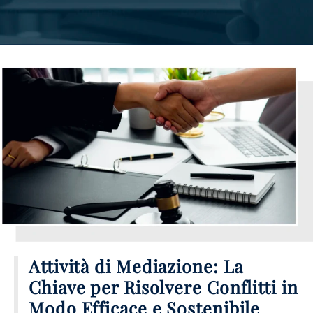
Attività di Mediazione: La
Chiave per Risolvere Conflitti in
Modo Efficace e Sostenibile