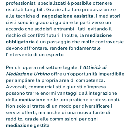
professionisti specializzati è possibile ottenere
risultati tangibili. Grazie alla loro preparazione e
alle tecniche di
negoziazione assistita
, i mediatori
civili sono in grado di guidare le parti verso un
accordo che soddisfi entrambi i lati, evitando il
rischio di conflitti futuri. Inoltre, la
mediazione
obbligatoria
è un passaggio che molte controversie
devono affrontare, rendere fondamentale
l’intervento di un esperto.
Per chi opera nel settore legale, l’
Attività di
Mediazione Urbino
offre un’opportunità imperdibile
per ampliare la propria area di competenza.
Avvocati, commercialisti e giuristi d’impresa
possono trarre enormi vantaggi dall’integrazione
della
mediazione
nelle loro pratiche professionali.
Non solo si tratta di un modo per diversificare i
servizi offerti, ma anche di una nuova fonte di
reddito, grazie alle commissioni per ogni
mediazione
gestita.