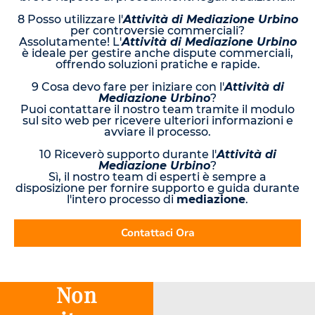
8 Posso utilizzare l'
Attività di Mediazione Urbino
per controversie commerciali?
Assolutamente! L'
Attività di Mediazione Urbino
è ideale per gestire anche dispute commerciali,
offrendo soluzioni pratiche e rapide.
9 Cosa devo fare per iniziare con l'
Attività di
Mediazione Urbino
?
Puoi contattare il nostro team tramite il modulo
sul sito web per ricevere ulteriori informazioni e
avviare il processo.
10 Riceverò supporto durante l'
Attività di
Mediazione Urbino
?
Sì, il nostro team di esperti è sempre a
disposizione per fornire supporto e guida durante
l'intero processo di
mediazione
.
Contattaci Ora
Non