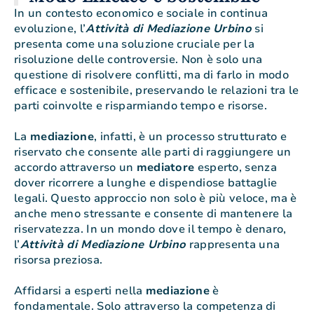
In un contesto economico e sociale in continua
evoluzione, l’
Attività di Mediazione Urbino
si
presenta come una soluzione cruciale per la
risoluzione delle controversie. Non è solo una
questione di risolvere conflitti, ma di farlo in modo
efficace e sostenibile, preservando le relazioni tra le
parti coinvolte e risparmiando tempo e risorse.
La
mediazione
, infatti, è un processo strutturato e
riservato che consente alle parti di raggiungere un
accordo attraverso un
mediatore
esperto, senza
dover ricorrere a lunghe e dispendiose battaglie
legali. Questo approccio non solo è più veloce, ma è
anche meno stressante e consente di mantenere la
riservatezza. In un mondo dove il tempo è denaro,
l’
Attività di Mediazione Urbino
rappresenta una
risorsa preziosa.
Affidarsi a esperti nella
mediazione
è
fondamentale. Solo attraverso la competenza di