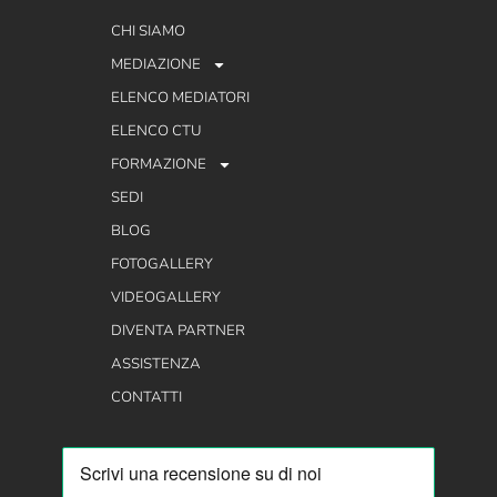
CHI SIAMO
MEDIAZIONE
ELENCO MEDIATORI
ELENCO CTU
FORMAZIONE
SEDI
BLOG
FOTOGALLERY
VIDEOGALLERY
DIVENTA PARTNER
ASSISTENZA
CONTATTI