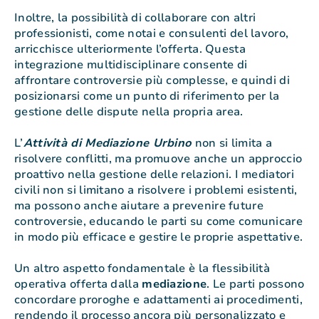
Inoltre, la possibilità di collaborare con altri
professionisti, come notai e consulenti del lavoro,
arricchisce ulteriormente l’offerta. Questa
integrazione multidisciplinare consente di
affrontare controversie più complesse, e quindi di
posizionarsi come un punto di riferimento per la
gestione delle dispute nella propria area.
L’
Attività di Mediazione Urbino
non si limita a
risolvere conflitti, ma promuove anche un approccio
proattivo nella gestione delle relazioni. I mediatori
civili non si limitano a risolvere i problemi esistenti,
ma possono anche aiutare a prevenire future
controversie, educando le parti su come comunicare
in modo più efficace e gestire le proprie aspettative.
Un altro aspetto fondamentale è la flessibilità
operativa offerta dalla
mediazione
. Le parti possono
concordare proroghe e adattamenti ai procedimenti,
rendendo il processo ancora più personalizzato e