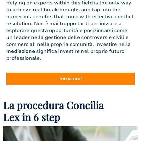
Relying on experts within this field is the only way
to achieve real breakthroughs and tap into the
numerous benefits that come with effective conflict
resolution. Non è mai troppo tardi per iniziare a
esplorare questa opportunità e posizionarsi come
un leader nella gestione delle controversie civili e
commerciali nella propria comunità. Investire nella
mediazione
significa investire nel proprio futuro
professionale.
Inizia ora!
La procedura Concilia
Lex in 6 step