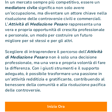
In un mercato sempre più competitivo, essere un
mediatore civile
significa non solo avere
un’occupazione, ma diventare un attore chiave nella
risoluzione delle controversie civili e commerciali.
L’
Attività di Mediazione Pesaro
rappresenta una
vera e propria opportunità di crescita professionale
e personale, un modo per costruire un futuro
migliore per sé stessi e per gli altri.
Scegliere di intraprendere il percorso dell’
Attività
di Mediazione Pesaro
non è solo una decisione
professionale, ma una vera e propria volontà di fare
la differenza. Con i giusti strumenti e il supporto
adeguato, è possibile trasformare una passione in
un’attività redditizia e gratificante, contribuendo al
benessere della comunità e alla risoluzione pacifica
delle controversie.
Inizia Ora