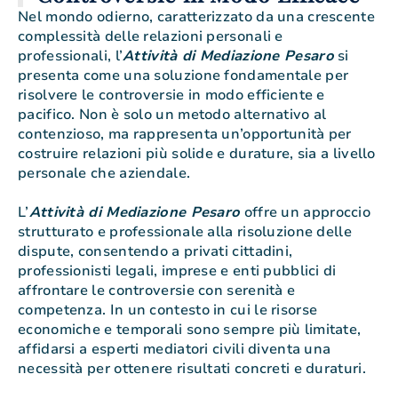
Nel mondo odierno, caratterizzato da una crescente
complessità delle relazioni personali e
professionali, l’
Attività di Mediazione Pesaro
si
presenta come una soluzione fondamentale per
risolvere le controversie in modo efficiente e
pacifico. Non è solo un metodo alternativo al
contenzioso, ma rappresenta un’opportunità per
costruire relazioni più solide e durature, sia a livello
personale che aziendale.
L’
Attività di Mediazione Pesaro
offre un approccio
strutturato e professionale alla risoluzione delle
dispute, consentendo a privati cittadini,
professionisti legali, imprese e enti pubblici di
affrontare le controversie con serenità e
competenza. In un contesto in cui le risorse
economiche e temporali sono sempre più limitate,
affidarsi a esperti mediatori civili diventa una
necessità per ottenere risultati concreti e duraturi.