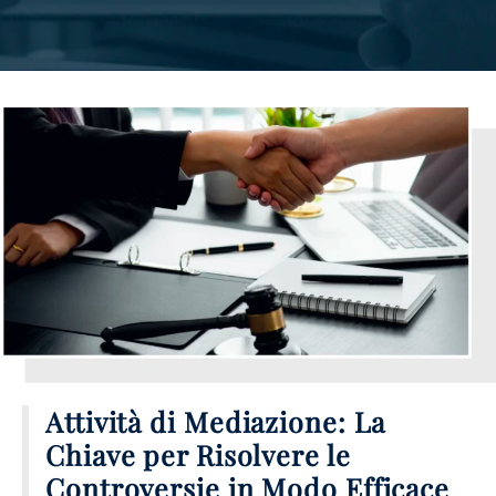
Attività di Mediazione: La
Chiave per Risolvere le
Controversie in Modo Efficace