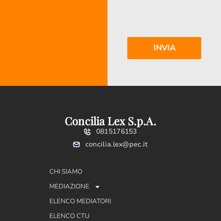
Concilia Lex S.p.A.
0815176153
concilia.lex@pec.it
CHI SIAMO
MEDIAZIONE
ELENCO MEDIATORI
ELENCO CTU