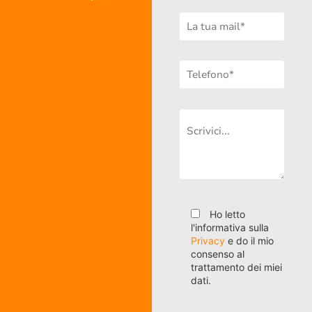
Ho letto
l'informativa sulla
Privacy
e do il mio
consenso al
trattamento dei miei
dati.