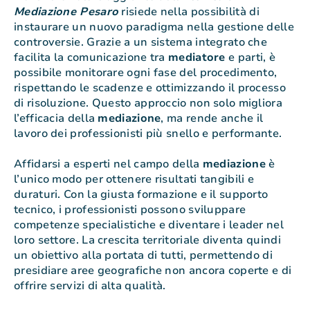
Mediazione Pesaro
risiede nella possibilità di
instaurare un nuovo paradigma nella gestione delle
controversie. Grazie a un sistema integrato che
facilita la comunicazione tra
mediatore
e parti, è
possibile monitorare ogni fase del procedimento,
rispettando le scadenze e ottimizzando il processo
di risoluzione. Questo approccio non solo migliora
l’efficacia della
mediazione
, ma rende anche il
lavoro dei professionisti più snello e performante.
Affidarsi a esperti nel campo della
mediazione
è
l’unico modo per ottenere risultati tangibili e
duraturi. Con la giusta formazione e il supporto
tecnico, i professionisti possono sviluppare
competenze specialistiche e diventare i leader nel
loro settore. La crescita territoriale diventa quindi
un obiettivo alla portata di tutti, permettendo di
presidiare aree geografiche non ancora coperte e di
offrire servizi di alta qualità.