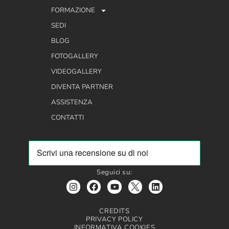
FORMAZIONE
SEDI
BLOG
FOTOGALLERY
VIDEOGALLERY
DIVENTA PARTNER
ASSISTENZA
CONTATTI
Seguici su:
CREDITS
PRIVACY POLICY
INFORMATIVA COOKIES