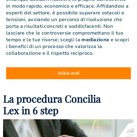
in modo rapido, economico e efficace. Affidandosi a
esperti del settore, è possibile superare ostacoli e
tensioni, avviando un percorso di risoluzione che
porta a risultati concreti e soddisfacenti. Non
lasciare che le controversie compromettano il tuo
tempo e le tue risorse; scegli la
mediazione
e scopri
i benefici di un processo che valorizza la
collaborazione e il rispetto reciproco.
Inizia ora!
La procedura Concilia
Lex in 6 step