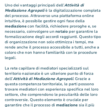
Uno dei vantaggi principali dell’
Attività di
Mediazione Agropoli
è la digitalizzazione completa
del processo. Attraverso una piattaforma online
intuitiva, è possibile gestire ogni fase della
mediazione
con facilità, richiedere proroghe e, se
necessario, coinvolgere un
notaio
per garantire la
formalizzazione degli accordi raggiunti. Questo tipo
di organizzazione non solo ottimizza i tempi, ma
rende anche il processo accessibile a tutti, anche a
coloro che non hanno familiarità con le procedure
legali.
La rete capillare di mediatori specializzati sul
territorio nazionale è un ulteriore punto di forza
dell’
Attività di Mediazione Agropoli
. Grazie a
questa competenza territoriale, le parti possono
trovare mediatori con esperienza specifica nel loro
settore, che comprendono le peculiarità delle loro
controversie. Questo elemento è cruciale per
garantire che il processo di
mediazione
sia il più