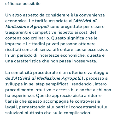
efficace possibile.
Un altro aspetto da considerare è la convenienza
economica. Le tariffe associate all’
Attività di
Mediazione Agropoli
sono progettate per essere
trasparenti e competitive rispetto ai costi del
contenzioso ordinario. Questo significa che le
imprese e i cittadini privati possono ottenere
risultati concreti senza affrontare spese eccessive.
In un periodo di incertezze economiche, questa è
una caratteristica che non passa inosservata.
La semplicità procedurale è un ulteriore vantaggio
dell’
Attività di Mediazione Agropoli
. Il processo si
sviluppa in sei step semplificati, rendendo l’intero
procedimento intuitivo e accessibile anche a chi non
ha esperienza. Questo approccio aiuta a ridurre
l’ansia che spesso accompagna le controversie
legali, permettendo alle parti di concentrarsi sulle
soluzioni piuttosto che sulle complicazioni.