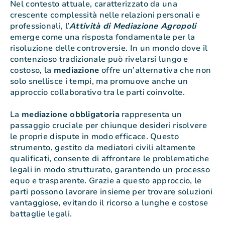
Nel contesto attuale, caratterizzato da una
crescente complessità nelle relazioni personali e
professionali, l’
Attività di Mediazione Agropoli
emerge come una risposta fondamentale per la
risoluzione delle controversie. In un mondo dove il
contenzioso tradizionale può rivelarsi lungo e
costoso, la
mediazione
offre un’alternativa che non
solo snellisce i tempi, ma promuove anche un
approccio collaborativo tra le parti coinvolte.
La
mediazione obbligatoria
rappresenta un
passaggio cruciale per chiunque desideri risolvere
le proprie dispute in modo efficace. Questo
strumento, gestito da mediatori civili altamente
qualificati, consente di affrontare le problematiche
legali in modo strutturato, garantendo un processo
equo e trasparente. Grazie a questo approccio, le
parti possono lavorare insieme per trovare soluzioni
vantaggiose, evitando il ricorso a lunghe e costose
battaglie legali.