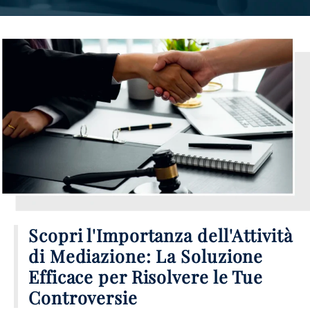
Scopri l'Importanza dell'Attività
di Mediazione: La Soluzione
Efficace per Risolvere le Tue
Controversie