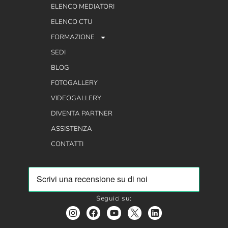
ELENCO MEDIATORI
ELENCO CTU
FORMAZIONE
SEDI
BLOG
FOTOGALLERY
VIDEOGALLERY
DIVENTA PARTNER
ASSISTENZA
CONTATTI
Seguici su: