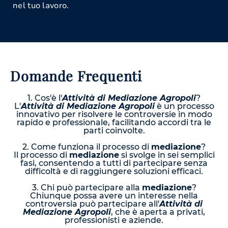
nel tuo lavoro.
Domande Frequenti
1. Cos'è l'
Attività di Mediazione Agropoli
?
L'
Attività di Mediazione Agropoli
è un processo
innovativo per risolvere le controversie in modo
rapido e professionale, facilitando accordi tra le
parti coinvolte.
2. Come funziona il processo di
mediazione
?
Il processo di
mediazione
si svolge in sei semplici
fasi, consentendo a tutti di partecipare senza
difficoltà e di raggiungere soluzioni efficaci.
3. Chi può partecipare alla
mediazione
?
Chiunque possa avere un interesse nella
controversia può partecipare all'
Attività di
Mediazione Agropoli
, che è aperta a privati,
professionisti e aziende.